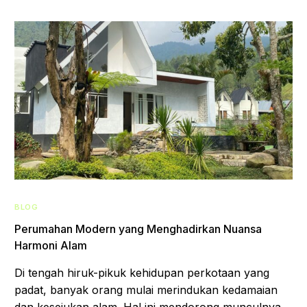
BLOG
Perumahan Modern yang Menghadirkan Nuansa
Harmoni Alam
Di tengah hiruk-pikuk kehidupan perkotaan yang
padat, banyak orang mulai merindukan kedamaian