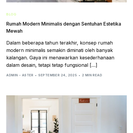
BLOG
Rumah Modern Minimalis dengan Sentuhan Estetika
Mewah
Dalam beberapa tahun terakhir, konsep rumah
modern minimalis semakin diminati oleh banyak
kalangan. Gaya ini menawarkan kesederhanaan
dalam desain, tetapi tetap fungsional […]
ADMIN - ASTER
SEPTEMBER 24, 2025
2 MIN READ