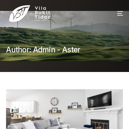
Author:
Admin - Aster