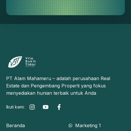
PT Alam Mahameru – adalah perusahaan Real
Estate dan Pengembang Properti yang fokus
menyediakan hunian terbaik untuk Anda
Ikuti kami:
Beranda
Marketing 1