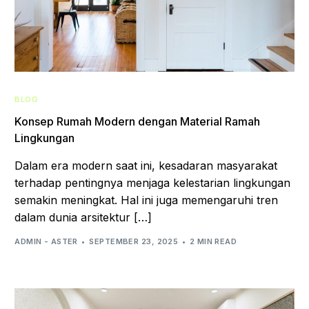
BLOG
Konsep Rumah Modern dengan Material Ramah
Lingkungan
Dalam era modern saat ini, kesadaran masyarakat
terhadap pentingnya menjaga kelestarian lingkungan
semakin meningkat. Hal ini juga memengaruhi tren
dalam dunia arsitektur […]
ADMIN - ASTER
SEPTEMBER 23, 2025
2 MIN READ