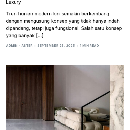
Luxury
Tren hunian modern kini semakin berkembang
dengan mengusung konsep yang tidak hanya indah
dipandang, tetapi juga fungsional. Salah satu konsep
yang banyak […]
ADMIN - ASTER
SEPTEMBER 25, 2025
1 MIN READ