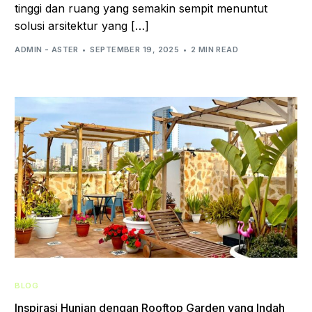
tinggi dan ruang yang semakin sempit menuntut
solusi arsitektur yang […]
ADMIN - ASTER
SEPTEMBER 19, 2025
2 MIN READ
BLOG
Inspirasi Hunian dengan Rooftop Garden yang Indah