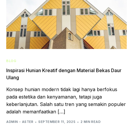
BLOG
Inspirasi Hunian Kreatif dengan Material Bekas Daur
Ulang
Konsep hunian modern tidak lagi hanya berfokus
pada estetika dan kenyamanan, tetapi juga
keberlanjutan. Salah satu tren yang semakin populer
adalah memanfaatkan […]
ADMIN - ASTER
SEPTEMBER 11, 2025
2 MIN READ