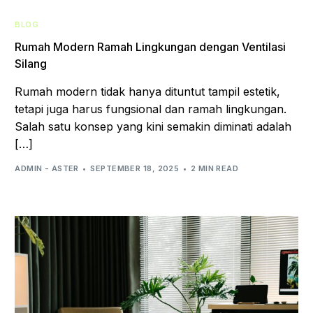
BLOG
Rumah Modern Ramah Lingkungan dengan Ventilasi
Silang
Rumah modern tidak hanya dituntut tampil estetik,
tetapi juga harus fungsional dan ramah lingkungan.
Salah satu konsep yang kini semakin diminati adalah
[…]
ADMIN - ASTER
SEPTEMBER 18, 2025
2 MIN READ