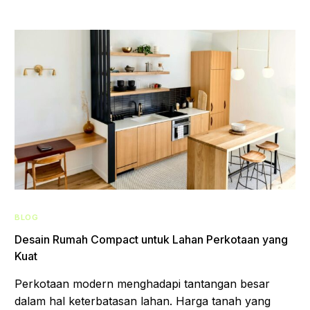
BLOG
Desain Rumah Compact untuk Lahan Perkotaan yang
Kuat
Perkotaan modern menghadapi tantangan besar
dalam hal keterbatasan lahan. Harga tanah yang