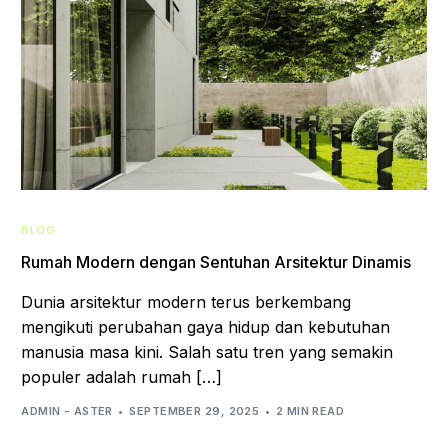
BLOG
Rumah Modern dengan Sentuhan Arsitektur Dinamis
Dunia arsitektur modern terus berkembang
mengikuti perubahan gaya hidup dan kebutuhan
manusia masa kini. Salah satu tren yang semakin
populer adalah rumah […]
ADMIN - ASTER
SEPTEMBER 29, 2025
2 MIN READ