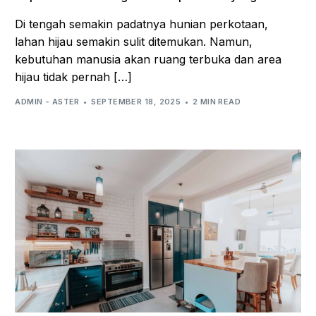
Di tengah semakin padatnya hunian perkotaan,
lahan hijau semakin sulit ditemukan. Namun,
kebutuhan manusia akan ruang terbuka dan area
hijau tidak pernah […]
ADMIN - ASTER
SEPTEMBER 18, 2025
2 MIN READ