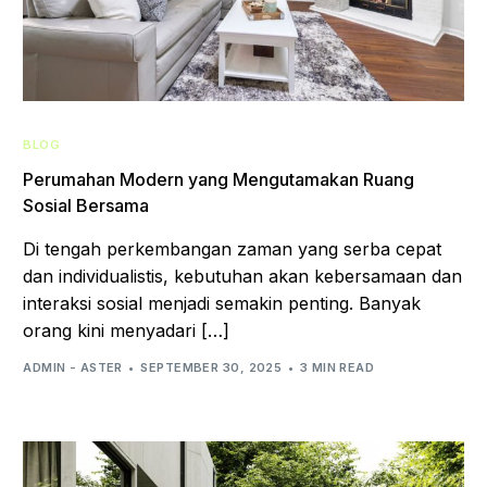
BLOG
Perumahan Modern yang Mengutamakan Ruang
Sosial Bersama
Di tengah perkembangan zaman yang serba cepat
dan individualistis, kebutuhan akan kebersamaan dan
interaksi sosial menjadi semakin penting. Banyak
orang kini menyadari […]
ADMIN - ASTER
SEPTEMBER 30, 2025
3 MIN READ