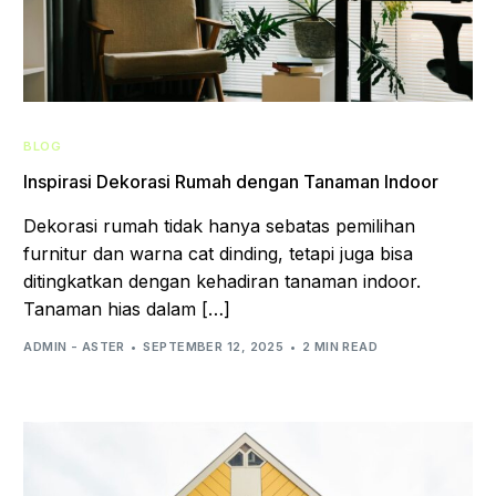
BLOG
Inspirasi Dekorasi Rumah dengan Tanaman Indoor
Dekorasi rumah tidak hanya sebatas pemilihan
furnitur dan warna cat dinding, tetapi juga bisa
ditingkatkan dengan kehadiran tanaman indoor.
Tanaman hias dalam […]
ADMIN - ASTER
SEPTEMBER 12, 2025
2 MIN READ