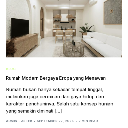
BLOG
Rumah Modern Bergaya Eropa yang Menawan
Rumah bukan hanya sekadar tempat tinggal,
melainkan juga cerminan dari gaya hidup dan
karakter penghuninya. Salah satu konsep hunian
yang semakin diminati […]
ADMIN - ASTER
SEPTEMBER 22, 2025
2 MIN READ