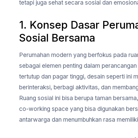
tetapi juga sehat secara sosial dan emosiona
1. Konsep Dasar Peru
Sosial Bersama
Perumahan modern yang berfokus pada ru
sebagai elemen penting dalam perancangan
tertutup dan pagar tinggi, desain seperti ini
berinteraksi, berbagi aktivitas, dan memba
Ruang sosial ini bisa berupa taman bersama,
co-working space yang bisa digunakan ber
antarwarga dan menumbuhkan rasa memiliki 