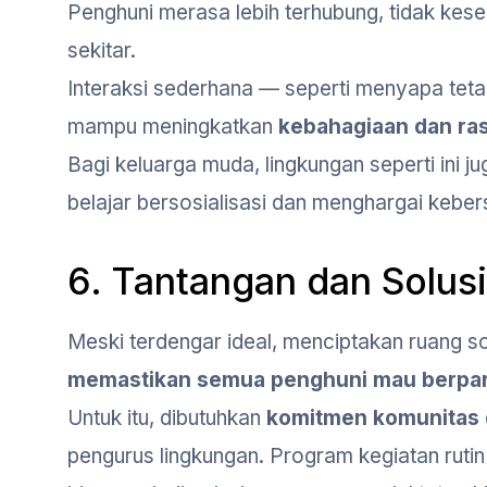
Penghuni merasa lebih terhubung, tidak kese
sekitar.
Interaksi sederhana — seperti menyapa teta
mampu meningkatkan
kebahagiaan dan ra
Bagi keluarga muda, lingkungan seperti ini 
belajar bersosialisasi dan menghargai keber
6. Tantangan dan Solus
Meski terdengar ideal, menciptakan ruang so
memastikan semua penghuni mau berparti
Untuk itu, dibutuhkan
komitmen komunitas
pengurus lingkungan. Program kegiatan rutin