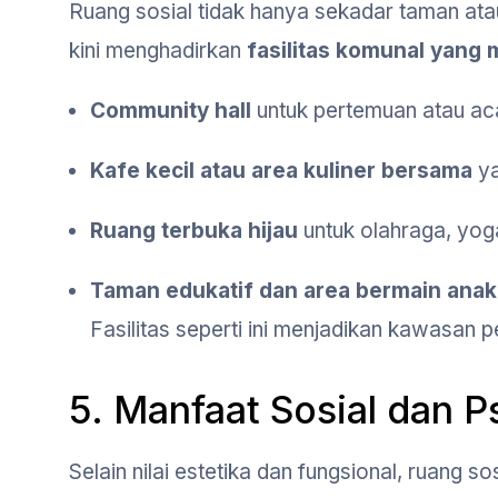
Ruang sosial tidak hanya sekadar taman a
kini menghadirkan
fasilitas komunal yang 
Community hall
untuk pertemuan atau ac
Kafe kecil atau area kuliner bersama
ya
Ruang terbuka hijau
untuk olahraga, yoga
Taman edukatif dan area bermain anak
Fasilitas seperti ini menjadikan kawasan pe
5. Manfaat Sosial dan P
Selain nilai estetika dan fungsional, ruang