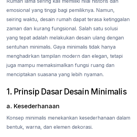
Rumah lama sering kali memiliki nilai historis dan
emosional yang tinggi bagi pemiliknya. Namun,
seiring waktu, desain rumah dapat terasa ketinggalan
zaman dan kurang fungsional. Salah satu solusi
yang tepat adalah melakukan desain ulang dengan
sentuhan minimalis. Gaya minimalis tidak hanya
menghadirkan tampilan modern dan elegan, tetapi
juga mampu memaksimalkan fungsi ruang dan
menciptakan suasana yang lebih nyaman.
1. Prinsip Dasar Desain Minimalis
a. Kesederhanaan
Konsep minimalis menekankan kesederhanaan dalam
bentuk, warna, dan elemen dekorasi.