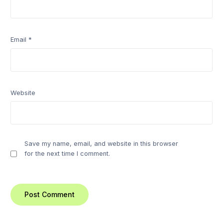
Email
*
Website
Save my name, email, and website in this browser
for the next time I comment.