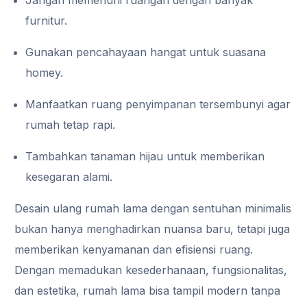
furnitur.
Gunakan pencahayaan hangat untuk suasana
homey.
Manfaatkan ruang penyimpanan tersembunyi agar
rumah tetap rapi.
Tambahkan tanaman hijau untuk memberikan
kesegaran alami.
Desain ulang rumah lama dengan sentuhan minimalis
bukan hanya menghadirkan nuansa baru, tetapi juga
memberikan kenyamanan dan efisiensi ruang.
Dengan memadukan kesederhanaan, fungsionalitas,
dan estetika, rumah lama bisa tampil modern tanpa