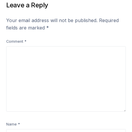
Leave a Reply
Your email address will not be published.
Required
fields are marked
*
Comment
*
Name
*