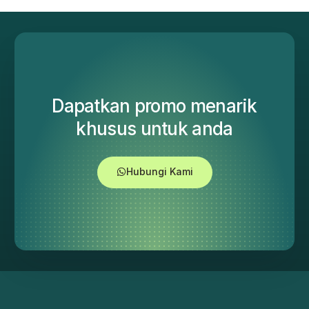
Dapatkan promo menarik
khusus untuk anda
Hubungi Kami