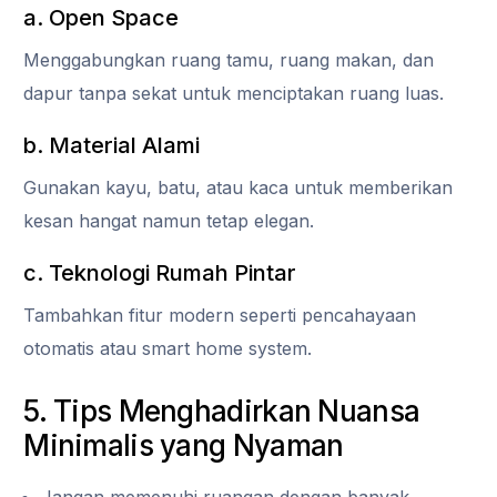
a. Open Space
Menggabungkan ruang tamu, ruang makan, dan
dapur tanpa sekat untuk menciptakan ruang luas.
b. Material Alami
Gunakan kayu, batu, atau kaca untuk memberikan
kesan hangat namun tetap elegan.
c. Teknologi Rumah Pintar
Tambahkan fitur modern seperti pencahayaan
otomatis atau smart home system.
5. Tips Menghadirkan Nuansa
Minimalis yang Nyaman
Jangan memenuhi ruangan dengan banyak