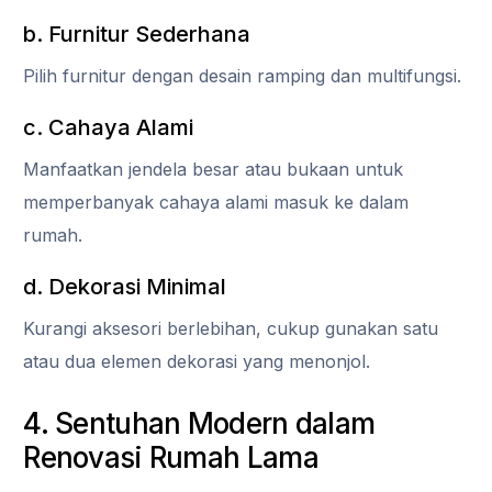
b. Furnitur Sederhana
Pilih furnitur dengan desain ramping dan multifungsi.
c. Cahaya Alami
Manfaatkan jendela besar atau bukaan untuk
memperbanyak cahaya alami masuk ke dalam
rumah.
d. Dekorasi Minimal
Kurangi aksesori berlebihan, cukup gunakan satu
atau dua elemen dekorasi yang menonjol.
4. Sentuhan Modern dalam
Renovasi Rumah Lama