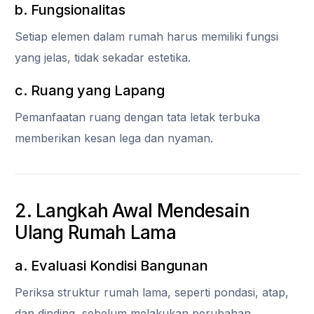
b. Fungsionalitas
Setiap elemen dalam rumah harus memiliki fungsi
yang jelas, tidak sekadar estetika.
c. Ruang yang Lapang
Pemanfaatan ruang dengan tata letak terbuka
memberikan kesan lega dan nyaman.
2. Langkah Awal Mendesain
Ulang Rumah Lama
a. Evaluasi Kondisi Bangunan
Periksa struktur rumah lama, seperti pondasi, atap,
dan dinding, sebelum melakukan perubahan.