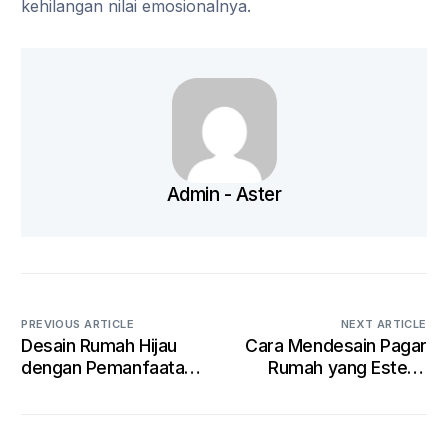
kehilangan nilai emosionalnya.
Admin - Aster
PREVIOUS ARTICLE
NEXT ARTICLE
Desain Rumah Hijau
Cara Mendesain Pagar
dengan Pemanfaatan
Rumah yang Estetik
Panel Surya
dan Aman