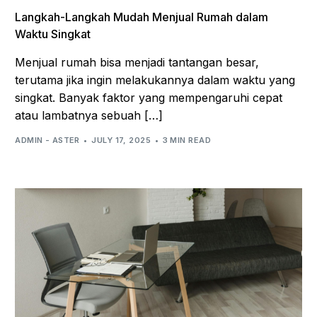
Langkah-Langkah Mudah Menjual Rumah dalam
Waktu Singkat
Menjual rumah bisa menjadi tantangan besar,
terutama jika ingin melakukannya dalam waktu yang
singkat. Banyak faktor yang mempengaruhi cepat
atau lambatnya sebuah […]
ADMIN - ASTER
JULY 17, 2025
3 MIN READ