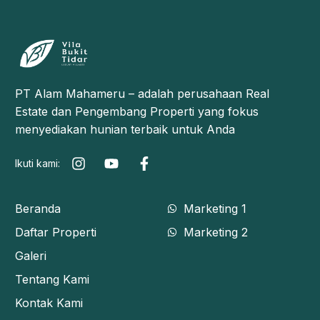
PT Alam Mahameru – adalah perusahaan Real
Estate dan Pengembang Properti yang fokus
menyediakan hunian terbaik untuk Anda
Ikuti kami:
Beranda
Marketing 1
Daftar Properti
Marketing 2
Galeri
Tentang Kami
Kontak Kami