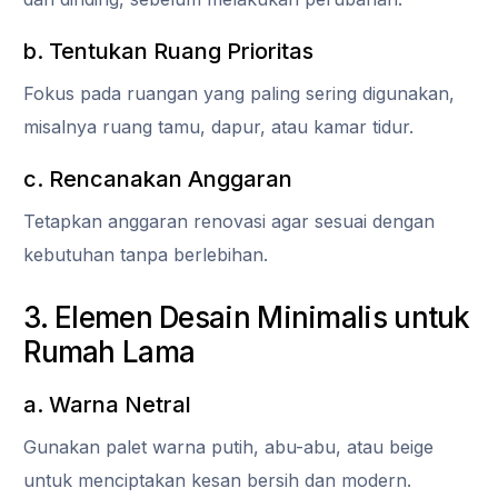
b. Tentukan Ruang Prioritas
Fokus pada ruangan yang paling sering digunakan,
misalnya ruang tamu, dapur, atau kamar tidur.
c. Rencanakan Anggaran
Tetapkan anggaran renovasi agar sesuai dengan
kebutuhan tanpa berlebihan.
3. Elemen Desain Minimalis untuk
Rumah Lama
a. Warna Netral
Gunakan palet warna putih, abu-abu, atau beige
untuk menciptakan kesan bersih dan modern.