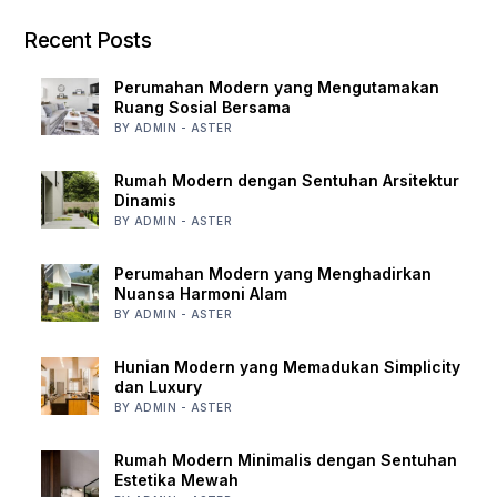
Recent Posts
Perumahan Modern yang Mengutamakan
Ruang Sosial Bersama
BY ADMIN - ASTER
Rumah Modern dengan Sentuhan Arsitektur
Dinamis
BY ADMIN - ASTER
Perumahan Modern yang Menghadirkan
Nuansa Harmoni Alam
BY ADMIN - ASTER
Hunian Modern yang Memadukan Simplicity
dan Luxury
BY ADMIN - ASTER
Rumah Modern Minimalis dengan Sentuhan
Estetika Mewah