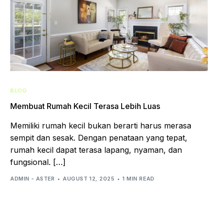
BLOG
Membuat Rumah Kecil Terasa Lebih Luas
Memiliki rumah kecil bukan berarti harus merasa
sempit dan sesak. Dengan penataan yang tepat,
rumah kecil dapat terasa lapang, nyaman, dan
fungsional. […]
ADMIN - ASTER
AUGUST 12, 2025
1 MIN READ