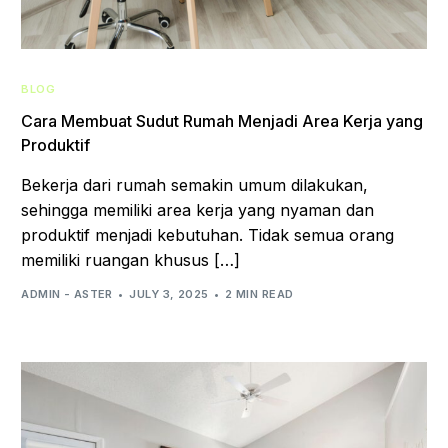
BLOG
Cara Membuat Sudut Rumah Menjadi Area Kerja yang
Produktif
Bekerja dari rumah semakin umum dilakukan,
sehingga memiliki area kerja yang nyaman dan
produktif menjadi kebutuhan. Tidak semua orang
memiliki ruangan khusus […]
ADMIN - ASTER
JULY 3, 2025
2 MIN READ