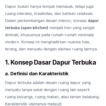
Dapur bukan hanya tempat memasak, tetapi juga
ruang interaksi, kreativitas, dan bahkan relaksasi.
Dalam perkembangan desain interior, konsep
dapur
terbuka (open kitchen)
menjadi tren yang sangat
diminati, khususnya pada rumah-rumah minimalis
modern. Konsep ini menghadirkan nuansa luas,
terang, dan menyatu dengan elemen ruang lainnya.
1. Konsep Dasar Dapur Terbuka
a. Definisi dan Karakteristik
Dapur terbuka adalah desain ruang dapur yang
menyatu tanpa sekat dengan ruang lain seperti
ruang keluarga, ruang makan, atau taman belakang.
Karakteristik utamanya meliputi: