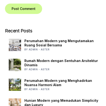
Recent Posts
Perumahan Modern yang Mengutamakan
Ruang Sosial Bersama
BY ADMIN - ASTER
Rumah Modern dengan Sentuhan Arsitektur
Dinamis
BY ADMIN - ASTER
Perumahan Modern yang Menghadirkan
Nuansa Harmoni Alam
BY ADMIN - ASTER
Hunian Modern yang Memadukan Simplicity
dan Luxury