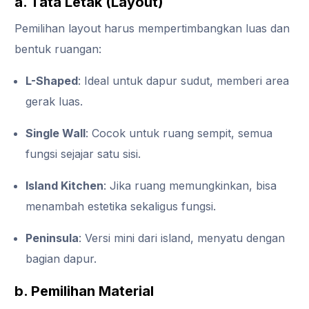
a. Tata Letak (Layout)
Pemilihan layout harus mempertimbangkan luas dan
bentuk ruangan:
L-Shaped
: Ideal untuk dapur sudut, memberi area
gerak luas.
Single Wall
: Cocok untuk ruang sempit, semua
fungsi sejajar satu sisi.
Island Kitchen
: Jika ruang memungkinkan, bisa
menambah estetika sekaligus fungsi.
Peninsula
: Versi mini dari island, menyatu dengan
bagian dapur.
b. Pemilihan Material