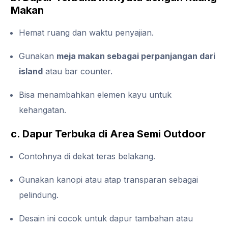
Makan
Hemat ruang dan waktu penyajian.
Gunakan
meja makan sebagai perpanjangan dari
island
atau bar counter.
Bisa menambahkan elemen kayu untuk
kehangatan.
c. Dapur Terbuka di Area Semi Outdoor
Contohnya di dekat teras belakang.
Gunakan kanopi atau atap transparan sebagai
pelindung.
Desain ini cocok untuk dapur tambahan atau