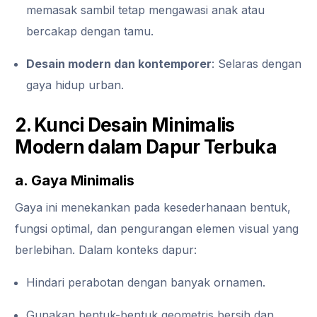
memasak sambil tetap mengawasi anak atau
bercakap dengan tamu.
Desain modern dan kontemporer
: Selaras dengan
gaya hidup urban.
2. Kunci Desain Minimalis
Modern dalam Dapur Terbuka
a. Gaya Minimalis
Gaya ini menekankan pada kesederhanaan bentuk,
fungsi optimal, dan pengurangan elemen visual yang
berlebihan. Dalam konteks dapur:
Hindari perabotan dengan banyak ornamen.
Gunakan bentuk-bentuk geometris bersih dan