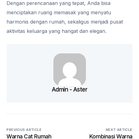
Dengan perencanaan yang tepat, Anda bisa
menciptakan ruang memasak yang menyatu
harmonis dengan rumah, sekaligus menjadi pusat
aktivitas keluarga yang hangat dan elegan.
Admin - Aster
PREVIOUS ARTICLE
NEXT ARTICLE
Warna Cat Rumah
Kombinasi Warna