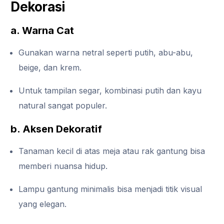
Dekorasi
a. Warna Cat
Gunakan warna netral seperti putih, abu-abu,
beige, dan krem.
Untuk tampilan segar, kombinasi putih dan kayu
natural sangat populer.
b. Aksen Dekoratif
Tanaman kecil di atas meja atau rak gantung bisa
memberi nuansa hidup.
Lampu gantung minimalis bisa menjadi titik visual
yang elegan.