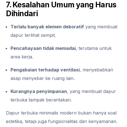
7. Kesalahan Umum yang Harus
Dihindari
Terlalu banyak elemen dekoratif
yang membuat
dapur terlihat sempit.
Pencahayaan tidak memadai
, terutama untuk
area kerja.
Pengabaian terhadap ventilasi
, menyebabkan
asap menyebar ke ruang lain.
Kurangnya penyimpanan
, yang membuat dapur
terbuka tampak berantakan.
Dapur terbuka minimalis modern bukan hanya soal
estetika, tetapi juga fungsionalitas dan kenyamanan.