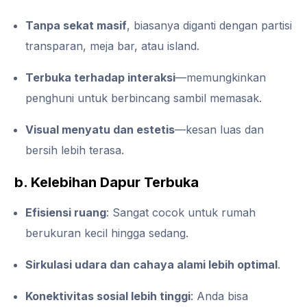
Tanpa sekat masif
, biasanya diganti dengan partisi
transparan, meja bar, atau island.
Terbuka terhadap interaksi
—memungkinkan
penghuni untuk berbincang sambil memasak.
Visual menyatu dan estetis
—kesan luas dan
bersih lebih terasa.
b. Kelebihan Dapur Terbuka
Efisiensi ruang
: Sangat cocok untuk rumah
berukuran kecil hingga sedang.
Sirkulasi udara dan cahaya alami lebih optimal
.
Konektivitas sosial lebih tinggi
: Anda bisa