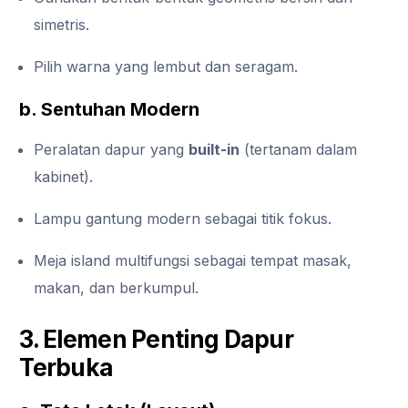
simetris.
Pilih warna yang lembut dan seragam.
b. Sentuhan Modern
Peralatan dapur yang
built-in
(tertanam dalam
kabinet).
Lampu gantung modern sebagai titik fokus.
Meja island multifungsi sebagai tempat masak,
makan, dan berkumpul.
3. Elemen Penting Dapur
Terbuka