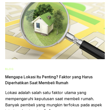
BLOG
Mengapa Lokasi Itu Penting? Faktor yang Harus
Diperhatikan Saat Membeli Rumah
Lokasi adalah salah satu faktor utama yang
mempengaruhi keputusan saat membeli rumah.
Banyak pembeli yang mungkin terfokus pada aspek