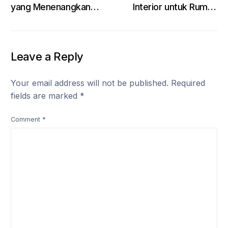
yang Menenangkan
Interior untuk Rumah
dan Hangat
Cerah
Leave a Reply
Your email address will not be published.
Required
fields are marked
*
Comment
*