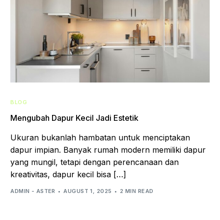
BLOG
Mengubah Dapur Kecil Jadi Estetik
Ukuran bukanlah hambatan untuk menciptakan
dapur impian. Banyak rumah modern memiliki dapur
yang mungil, tetapi dengan perencanaan dan
kreativitas, dapur kecil bisa […]
ADMIN - ASTER
AUGUST 1, 2025
2 MIN READ