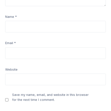
Name
*
Email
*
Website
Save my name, email, and website in this browser
for the next time I comment.