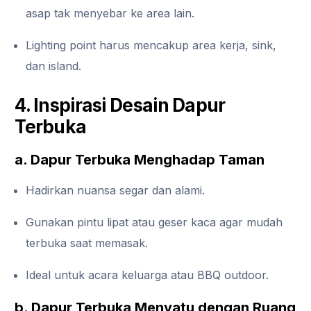
asap tak menyebar ke area lain.
Lighting point harus mencakup area kerja, sink,
dan island.
4. Inspirasi Desain Dapur
Terbuka
a. Dapur Terbuka Menghadap Taman
Hadirkan nuansa segar dan alami.
Gunakan pintu lipat atau geser kaca agar mudah
terbuka saat memasak.
Ideal untuk acara keluarga atau BBQ outdoor.
b. Dapur Terbuka Menyatu dengan Ruang