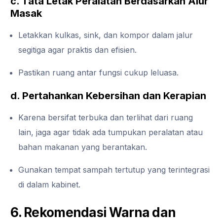
c. Tata Letak Peralatan Berdasarkan Alur
Masak
Letakkan kulkas, sink, dan kompor dalam jalur
segitiga agar praktis dan efisien.
Pastikan ruang antar fungsi cukup leluasa.
d. Pertahankan Kebersihan dan Kerapian
Karena bersifat terbuka dan terlihat dari ruang
lain, jaga agar tidak ada tumpukan peralatan atau
bahan makanan yang berantakan.
Gunakan tempat sampah tertutup yang terintegrasi
di dalam kabinet.
6. Rekomendasi Warna dan