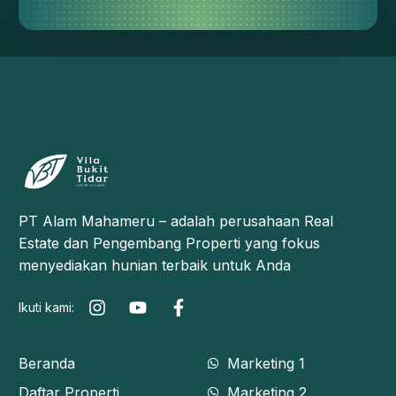
PT Alam Mahameru – adalah perusahaan Real
Estate dan Pengembang Properti yang fokus
menyediakan hunian terbaik untuk Anda
Ikuti kami:
Beranda
Marketing 1
Daftar Properti
Marketing 2