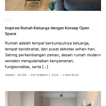
BLOG
Inspirasi Rumah Keluarga dengan Konsep Open
Space
Rumah adalah tempat berkumpulnya keluarga,
tempat beristirahat, dan pusat aktivitas sehari-hari.
Seiring perkembangan zaman, desain rumah modern
semakin mengutamakan kenyamanan,
fungsionalitas, serta […]
ADMIN - ASTER
SEPTEMBER 1, 2025
2 MIN READ