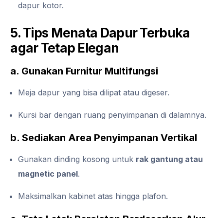
dapur kotor.
5. Tips Menata Dapur Terbuka
agar Tetap Elegan
a. Gunakan Furnitur Multifungsi
Meja dapur yang bisa dilipat atau digeser.
Kursi bar dengan ruang penyimpanan di dalamnya.
b. Sediakan Area Penyimpanan Vertikal
Gunakan dinding kosong untuk
rak gantung atau
magnetic panel
.
Maksimalkan kabinet atas hingga plafon.