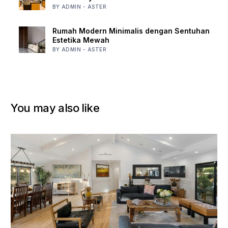
BY ADMIN - ASTER
Rumah Modern Minimalis dengan Sentuhan
Estetika Mewah
BY ADMIN - ASTER
You may also like