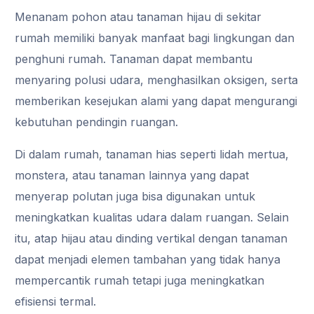
Menanam pohon atau tanaman hijau di sekitar
rumah memiliki banyak manfaat bagi lingkungan dan
penghuni rumah. Tanaman dapat membantu
menyaring polusi udara, menghasilkan oksigen, serta
memberikan kesejukan alami yang dapat mengurangi
kebutuhan pendingin ruangan.
Di dalam rumah, tanaman hias seperti lidah mertua,
monstera, atau tanaman lainnya yang dapat
menyerap polutan juga bisa digunakan untuk
meningkatkan kualitas udara dalam ruangan. Selain
itu, atap hijau atau dinding vertikal dengan tanaman
dapat menjadi elemen tambahan yang tidak hanya
mempercantik rumah tetapi juga meningkatkan
efisiensi termal.