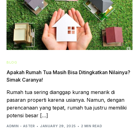
BLOG
Apakah Rumah Tua Masih Bisa Ditingkatkan Nilainya?
Simak Caranya!
Rumah tua sering dianggap kurang menarik di
pasaran properti karena usianya. Namun, dengan
perencanaan yang tepat, rumah tua justru memiliki
potensi besar […]
ADMIN - ASTER
JANUARY 29, 2025
2 MIN READ