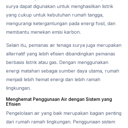
surya dapat digunakan untuk menghasilkan listrik
yang cukup untuk kebutuhan rumah tangga,
mengurangi ketergantungan pada energi fosil, dan
membantu menekan emisi karbon.
Selain itu, pemanas air tenaga surya juga merupakan
alternatif yang lebih efisien dibandingkan pemanas
berbasis listrik atau gas. Dengan menggunakan
energi matahari sebagai sumber daya utama, rumah
menjadi lebih hemat energi dan lebih ramah
lingkungan.
Menghemat Penggunaan Air dengan Sistem yang
Efisien
Pengelolaan air yang baik merupakan bagian penting
dari rumah ramah lingkungan. Penggunaan sistem