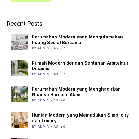
Recent Posts
Perumahan Modern yang Mengutamakan
Ruang Sosial Bersama
BY ADMIN - ASTER
Rumah Modern dengan Sentuhan Arsitektur
Dinamis
BY ADMIN - ASTER
Perumahan Modern yang Menghadirkan
Nuansa Harmoni Alam
BY ADMIN - ASTER
Hunian Modern yang Memadukan Simplicity
dan Luxury
BY ADMIN - ASTER