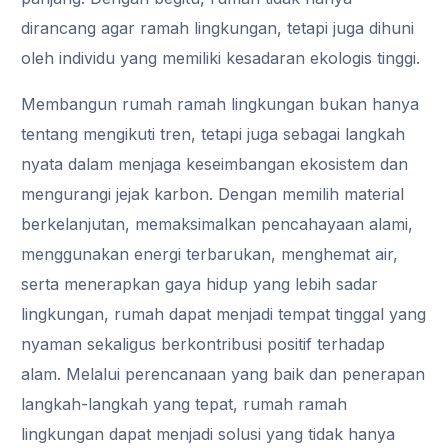
dirancang agar ramah lingkungan, tetapi juga dihuni
oleh individu yang memiliki kesadaran ekologis tinggi.
Membangun rumah ramah lingkungan bukan hanya
tentang mengikuti tren, tetapi juga sebagai langkah
nyata dalam menjaga keseimbangan ekosistem dan
mengurangi jejak karbon. Dengan memilih material
berkelanjutan, memaksimalkan pencahayaan alami,
menggunakan energi terbarukan, menghemat air,
serta menerapkan gaya hidup yang lebih sadar
lingkungan, rumah dapat menjadi tempat tinggal yang
nyaman sekaligus berkontribusi positif terhadap
alam. Melalui perencanaan yang baik dan penerapan
langkah-langkah yang tepat, rumah ramah
lingkungan dapat menjadi solusi yang tidak hanya