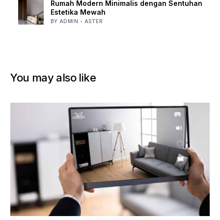
Rumah Modern Minimalis dengan Sentuhan
Estetika Mewah
BY ADMIN - ASTER
You may also like