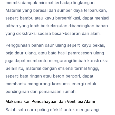
memiliki dampak minimal terhadap lingkungan.
Material yang berasal dari sumber daya terbarukan,
seperti bambu atau kayu bersertifikasi, dapat menjadi
pilihan yang lebih berkelanjutan dibandingkan bahan
yang diekstraksi secara besar-besaran dari alam.
Penggunaan bahan daur ulang seperti kayu bekas,
baja daur ulang, atau bata hasil pemrosesan ulang
juga dapat membantu mengurangi limbah konstruksi.
Selain itu, material dengan efisiensi termal tinggi,
seperti bata ringan atau beton berpori, dapat
membantu mengurangi konsumsi energi untuk
pendinginan dan pemanasan rumah.
Maksimalkan Pencahayaan dan Ventilasi Alami
Salah satu cara paling efektif untuk mengurangi