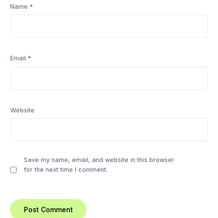
Name
*
Email
*
Website
Save my name, email, and website in this browser
for the next time I comment.