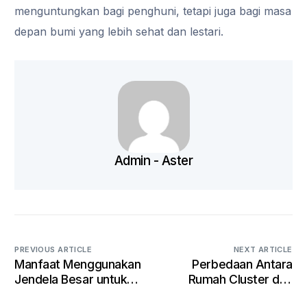
menguntungkan bagi penghuni, tetapi juga bagi masa
depan bumi yang lebih sehat dan lestari.
Admin - Aster
PREVIOUS ARTICLE
NEXT ARTICLE
Manfaat Menggunakan
Perbedaan Antara
Jendela Besar untuk
Rumah Cluster dan
Pencahayaan Alami
Rumah Konvensional