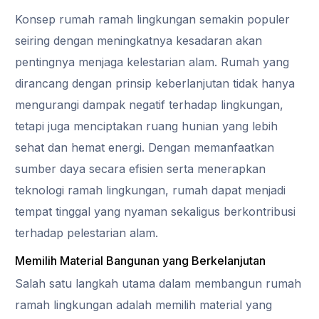
Konsep rumah ramah lingkungan semakin populer
seiring dengan meningkatnya kesadaran akan
pentingnya menjaga kelestarian alam. Rumah yang
dirancang dengan prinsip keberlanjutan tidak hanya
mengurangi dampak negatif terhadap lingkungan,
tetapi juga menciptakan ruang hunian yang lebih
sehat dan hemat energi. Dengan memanfaatkan
sumber daya secara efisien serta menerapkan
teknologi ramah lingkungan, rumah dapat menjadi
tempat tinggal yang nyaman sekaligus berkontribusi
terhadap pelestarian alam.
Memilih Material Bangunan yang Berkelanjutan
Salah satu langkah utama dalam membangun rumah
ramah lingkungan adalah memilih material yang