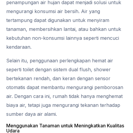
penampungan air hujan dapat menjadi solusi untuk
mengurangi konsumsi air bersih. Air yang
tertampung dapat digunakan untuk menyiram
tanaman, membersihkan lantai, atau bahkan untuk
kebutuhan non-konsumsi lainnya seperti mencuci
kendaraan.
Selain itu, penggunaan perlengkapan hemat air
seperti toilet dengan sistem dual flush, shower
bertekanan rendah, dan keran dengan sensor
otomatis dapat membantu mengurangi pemborosan
air. Dengan cara ini, rumah tidak hanya menghemat
biaya air, tetapi juga mengurangi tekanan terhadap
sumber daya air alami.
Menggunakan Tanaman untuk Meningkatkan Kualitas
Udara