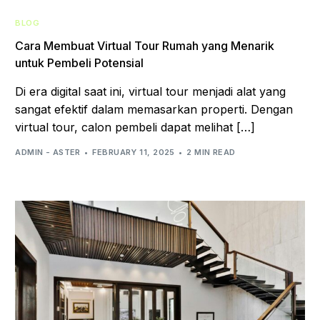
BLOG
Cara Membuat Virtual Tour Rumah yang Menarik
untuk Pembeli Potensial
Di era digital saat ini, virtual tour menjadi alat yang
sangat efektif dalam memasarkan properti. Dengan
virtual tour, calon pembeli dapat melihat […]
ADMIN - ASTER
FEBRUARY 11, 2025
2 MIN READ