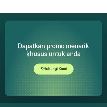
Dapatkan promo menarik
khusus untuk anda
Hubungi Kami