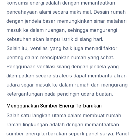
konsumsi energi adalah dengan memanfaatkan
pencahayaan alami secara maksimal. Desain rumah
dengan jendela besar memungkinkan sinar matahari
masuk ke dalam ruangan, sehingga mengurangi
kebutuhan akan lampu listrik di siang hari.
Selain itu, ventilasi yang baik juga menjadi faktor
penting dalam menciptakan rumah yang sehat.
Penggunaan ventilasi silang dengan jendela yang
ditempatkan secara strategis dapat membantu aliran
udara segar masuk ke dalam rumah dan mengurangi
ketergantungan pada pendingin udara buatan.
Menggunakan Sumber Energi Terbarukan
Salah satu langkah utama dalam membuat rumah
ramah lingkungan adalah dengan memanfaatkan
sumber energi terbarukan seperti panel surya. Panel