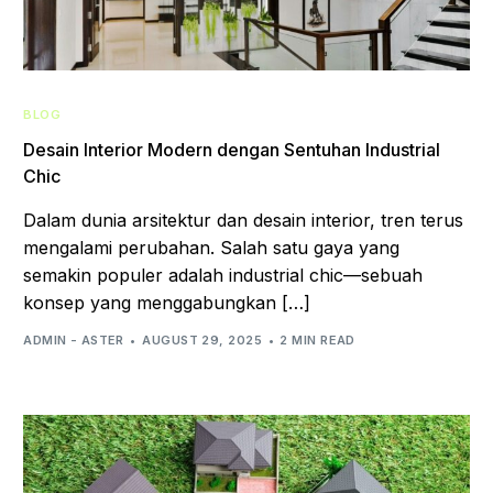
BLOG
Desain Interior Modern dengan Sentuhan Industrial
Chic
Dalam dunia arsitektur dan desain interior, tren terus
mengalami perubahan. Salah satu gaya yang
semakin populer adalah industrial chic—sebuah
konsep yang menggabungkan […]
ADMIN - ASTER
AUGUST 29, 2025
2 MIN READ