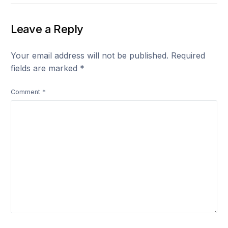
Rumah
Leave a Reply
Your email address will not be published.
Required
fields are marked
*
Comment
*