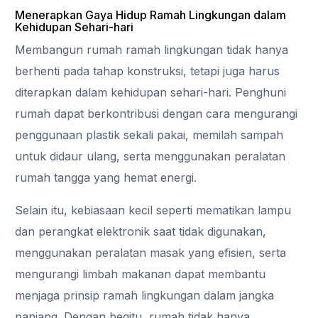
Menerapkan Gaya Hidup Ramah Lingkungan dalam
Kehidupan Sehari-hari
Membangun rumah ramah lingkungan tidak hanya
berhenti pada tahap konstruksi, tetapi juga harus
diterapkan dalam kehidupan sehari-hari. Penghuni
rumah dapat berkontribusi dengan cara mengurangi
penggunaan plastik sekali pakai, memilah sampah
untuk didaur ulang, serta menggunakan peralatan
rumah tangga yang hemat energi.
Selain itu, kebiasaan kecil seperti mematikan lampu
dan perangkat elektronik saat tidak digunakan,
menggunakan peralatan masak yang efisien, serta
mengurangi limbah makanan dapat membantu
menjaga prinsip ramah lingkungan dalam jangka
panjang. Dengan begitu, rumah tidak hanya