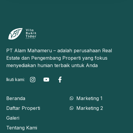
PT Alam Mahameru – adalah perusahaan Real
Estate dan Pengembang Properti yang fokus
menyediakan hunian terbaik untuk Anda
Ikuti kami:
Beranda
Marketing 1
Daftar Properti
Marketing 2
Galeri
Tentang Kami