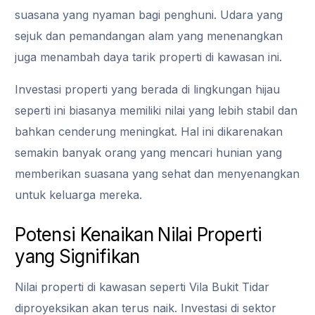
suasana yang nyaman bagi penghuni. Udara yang
sejuk dan pemandangan alam yang menenangkan
juga menambah daya tarik properti di kawasan ini.
Investasi properti yang berada di lingkungan hijau
seperti ini biasanya memiliki nilai yang lebih stabil dan
bahkan cenderung meningkat. Hal ini dikarenakan
semakin banyak orang yang mencari hunian yang
memberikan suasana yang sehat dan menyenangkan
untuk keluarga mereka.
Potensi Kenaikan Nilai Properti
yang Signifikan
Nilai properti di kawasan seperti Vila Bukit Tidar
diproyeksikan akan terus naik. Investasi di sektor