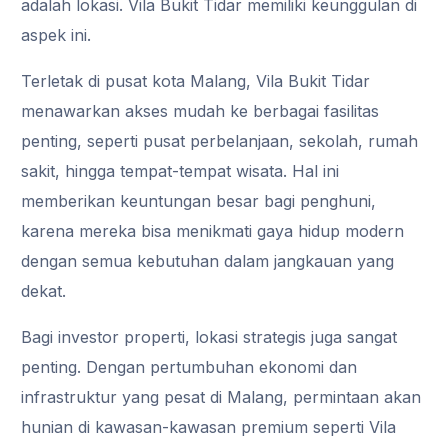
adalah lokasi. Vila Bukit Tidar memiliki keunggulan di
aspek ini.
Terletak di pusat kota Malang, Vila Bukit Tidar
menawarkan akses mudah ke berbagai fasilitas
penting, seperti pusat perbelanjaan, sekolah, rumah
sakit, hingga tempat-tempat wisata. Hal ini
memberikan keuntungan besar bagi penghuni,
karena mereka bisa menikmati gaya hidup modern
dengan semua kebutuhan dalam jangkauan yang
dekat.
Bagi investor properti, lokasi strategis juga sangat
penting. Dengan pertumbuhan ekonomi dan
infrastruktur yang pesat di Malang, permintaan akan
hunian di kawasan-kawasan premium seperti Vila