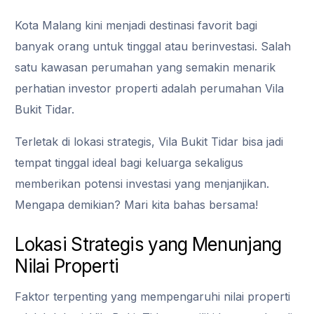
Kota Malang kini menjadi destinasi favorit bagi
banyak orang untuk tinggal atau berinvestasi. Salah
satu kawasan perumahan yang semakin menarik
perhatian investor properti adalah
perumahan Vila
Bukit Tidar
.
Terletak di lokasi strategis, Vila Bukit Tidar bisa jadi
tempat tinggal ideal bagi keluarga sekaligus
memberikan potensi investasi yang menjanjikan.
Mengapa demikian? Mari kita bahas bersama!
Lokasi Strategis yang Menunjang
Nilai Properti
Faktor terpenting yang mempengaruhi nilai properti