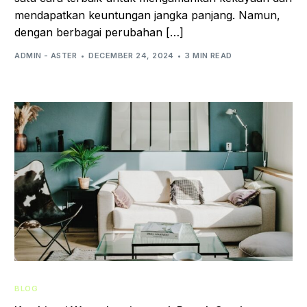
mendapatkan keuntungan jangka panjang. Namun,
dengan berbagai perubahan […]
ADMIN - ASTER
DECEMBER 24, 2024
3 MIN READ
BLOG