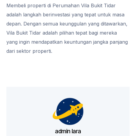
Membeli properti di
Perumahan Vila Bukit Tidar
adalah langkah berinvestasi yang tepat untuk masa
depan. Dengan semua keunggulan yang ditawarkan,
Vila Bukit Tidar adalah pilihan tepat bagi mereka
yang ingin mendapatkan keuntungan jangka panjang
dari sektor properti.
admin lara