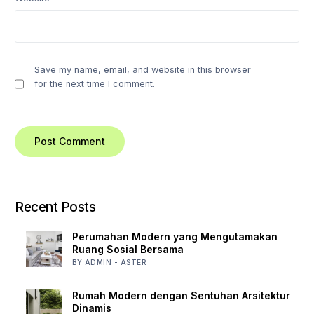
Save my name, email, and website in this browser
for the next time I comment.
Recent Posts
Perumahan Modern yang Mengutamakan
Ruang Sosial Bersama
BY ADMIN - ASTER
Rumah Modern dengan Sentuhan Arsitektur
Dinamis