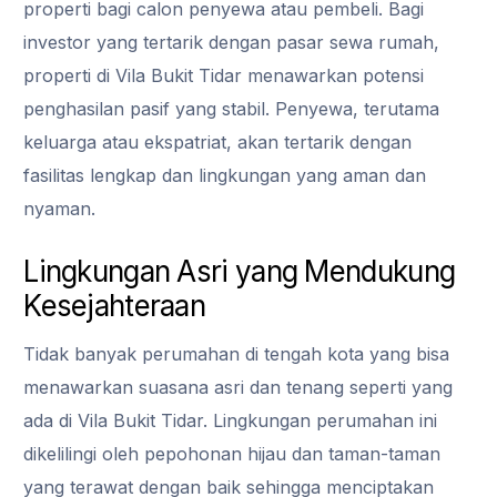
properti bagi calon penyewa atau pembeli. Bagi
investor yang tertarik dengan pasar sewa rumah,
properti di Vila Bukit Tidar menawarkan potensi
penghasilan pasif yang stabil. Penyewa, terutama
keluarga atau ekspatriat, akan tertarik dengan
fasilitas lengkap dan lingkungan yang aman dan
nyaman.
Lingkungan Asri yang Mendukung
Kesejahteraan
Tidak banyak perumahan di tengah kota yang bisa
menawarkan suasana asri dan tenang seperti yang
ada di Vila Bukit Tidar. Lingkungan perumahan ini
dikelilingi oleh pepohonan hijau dan taman-taman
yang terawat dengan baik sehingga menciptakan