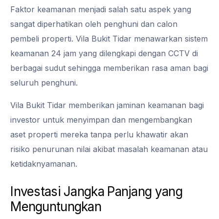
Faktor keamanan menjadi salah satu aspek yang
sangat diperhatikan oleh penghuni dan calon
pembeli properti. Vila Bukit Tidar menawarkan sistem
keamanan 24 jam yang dilengkapi dengan CCTV di
berbagai sudut sehingga memberikan rasa aman bagi
seluruh penghuni.
Vila Bukit Tidar memberikan jaminan keamanan bagi
investor untuk menyimpan dan mengembangkan
aset properti mereka tanpa perlu khawatir akan
risiko penurunan nilai akibat masalah keamanan atau
ketidaknyamanan.
Investasi Jangka Panjang yang
Menguntungkan