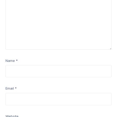
Name
*
Email
*
Website