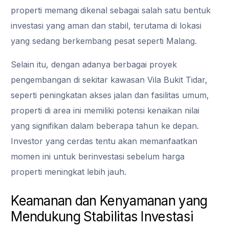
properti memang dikenal sebagai salah satu bentuk
investasi yang aman dan stabil, terutama di lokasi
yang sedang berkembang pesat seperti Malang.
Selain itu, dengan adanya berbagai proyek
pengembangan di sekitar kawasan Vila Bukit Tidar,
seperti peningkatan akses jalan dan fasilitas umum,
properti di area ini memiliki potensi kenaikan nilai
yang signifikan dalam beberapa tahun ke depan.
Investor yang cerdas tentu akan memanfaatkan
momen ini untuk berinvestasi sebelum harga
properti meningkat lebih jauh.
Keamanan dan Kenyamanan yang
Mendukung Stabilitas Investasi