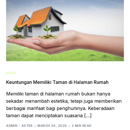
BLOG
Keuntungan Memiliki Taman di Halaman Rumah
Memiliki taman di halaman rumah bukan hanya
sekadar menambah estetika, tetapi juga memberikan
berbagai manfaat bagi penghuninya. Keberadaan
taman dapat menciptakan suasana […]
ADMIN - ASTER
MARCH 24, 2025
2 MIN READ