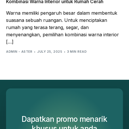
Kombinasi Warna Interior untuk Rumah Cerah
Warna memiliki pengaruh besar dalam membentuk
suasana sebuah ruangan. Untuk menciptakan
rumah yang terasa terang, segar, dan
menyenangkan, pemilihan kombinasi warna interior
[…]
ADMIN - ASTER
JULY 25, 2025
3 MIN READ
Dapatkan promo menarik
khusus untuk anda