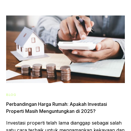
BLOG
Perbandingan Harga Rumah: Apakah Investasi
Properti Masih Menguntungkan di 2025?
Investasi properti telah lama dianggap sebagai salah
satu cara terbaik untuk mengamankan kekayaan dan