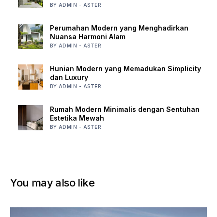
BY ADMIN - ASTER
Perumahan Modern yang Menghadirkan
Nuansa Harmoni Alam
BY ADMIN - ASTER
Hunian Modern yang Memadukan Simplicity
dan Luxury
BY ADMIN - ASTER
Rumah Modern Minimalis dengan Sentuhan
Estetika Mewah
BY ADMIN - ASTER
You may also like