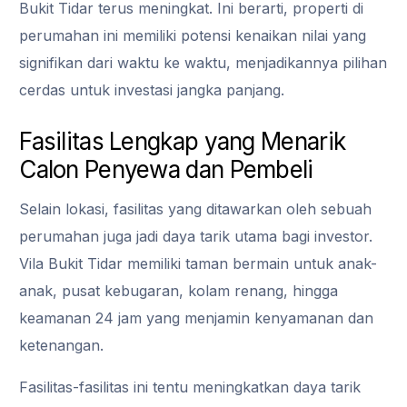
Bukit Tidar terus meningkat. Ini berarti, properti di
perumahan ini memiliki potensi kenaikan nilai yang
signifikan dari waktu ke waktu, menjadikannya pilihan
cerdas untuk investasi jangka panjang.
Fasilitas Lengkap yang Menarik
Calon Penyewa dan Pembeli
Selain lokasi, fasilitas yang ditawarkan oleh sebuah
perumahan juga jadi daya tarik utama bagi investor.
Vila Bukit Tidar memiliki taman bermain untuk anak-
anak, pusat kebugaran, kolam renang, hingga
keamanan 24 jam yang menjamin kenyamanan dan
ketenangan.
Fasilitas-fasilitas ini tentu meningkatkan daya tarik