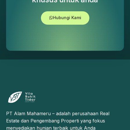
Hubungi Kami
PT Alam Mahameru – adalah perusahaan Real
Estate dan Pengembang Properti yang fokus
menyediakan hunian terbaik untuk Anda