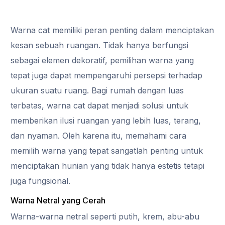
Warna cat memiliki peran penting dalam menciptakan
kesan sebuah ruangan. Tidak hanya berfungsi
sebagai elemen dekoratif, pemilihan warna yang
tepat juga dapat mempengaruhi persepsi terhadap
ukuran suatu ruang. Bagi rumah dengan luas
terbatas, warna cat dapat menjadi solusi untuk
memberikan ilusi ruangan yang lebih luas, terang,
dan nyaman. Oleh karena itu, memahami cara
memilih warna yang tepat sangatlah penting untuk
menciptakan hunian yang tidak hanya estetis tetapi
juga fungsional.
Warna Netral yang Cerah
Warna-warna netral seperti putih, krem, abu-abu