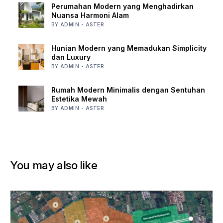
Perumahan Modern yang Menghadirkan
Nuansa Harmoni Alam
BY ADMIN - ASTER
Hunian Modern yang Memadukan Simplicity
dan Luxury
BY ADMIN - ASTER
Rumah Modern Minimalis dengan Sentuhan
Estetika Mewah
BY ADMIN - ASTER
You may also like