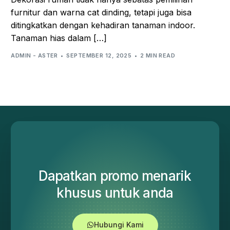
furnitur dan warna cat dinding, tetapi juga bisa
ditingkatkan dengan kehadiran tanaman indoor.
Tanaman hias dalam […]
ADMIN - ASTER
SEPTEMBER 12, 2025
2 MIN READ
Dapatkan promo menarik
khusus untuk anda
Hubungi Kami