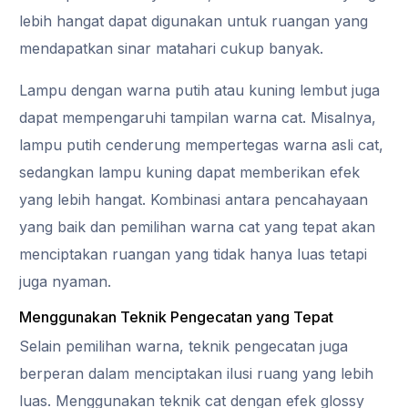
lebih hangat dapat digunakan untuk ruangan yang
mendapatkan sinar matahari cukup banyak.
Lampu dengan warna putih atau kuning lembut juga
dapat mempengaruhi tampilan warna cat. Misalnya,
lampu putih cenderung mempertegas warna asli cat,
sedangkan lampu kuning dapat memberikan efek
yang lebih hangat. Kombinasi antara pencahayaan
yang baik dan pemilihan warna cat yang tepat akan
menciptakan ruangan yang tidak hanya luas tetapi
juga nyaman.
Menggunakan Teknik Pengecatan yang Tepat
Selain pemilihan warna, teknik pengecatan juga
berperan dalam menciptakan ilusi ruang yang lebih
luas. Menggunakan teknik cat dengan efek glossy