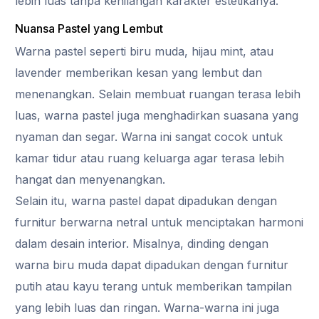
lebih luas tanpa kehilangan karakter estetikanya.
Nuansa Pastel yang Lembut
Warna pastel seperti biru muda, hijau mint, atau
lavender memberikan kesan yang lembut dan
menenangkan. Selain membuat ruangan terasa lebih
luas, warna pastel juga menghadirkan suasana yang
nyaman dan segar. Warna ini sangat cocok untuk
kamar tidur atau ruang keluarga agar terasa lebih
hangat dan menyenangkan.
Selain itu, warna pastel dapat dipadukan dengan
furnitur berwarna netral untuk menciptakan harmoni
dalam desain interior. Misalnya, dinding dengan
warna biru muda dapat dipadukan dengan furnitur
putih atau kayu terang untuk memberikan tampilan
yang lebih luas dan ringan. Warna-warna ini juga