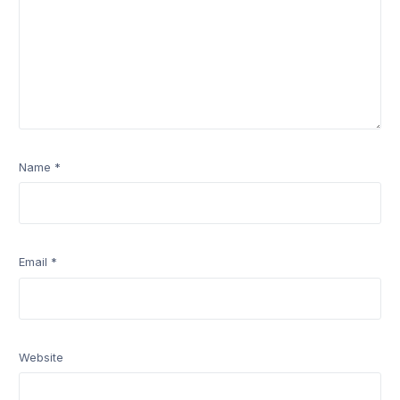
Name
*
Email
*
Website