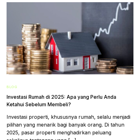
BLOG
Investasi Rumah di 2025: Apa yang Perlu Anda
Ketahui Sebelum Membeli?
Investasi properti, khususnya rumah, selalu menjadi
pilihan yang menarik bagi banyak orang. Di tahun
2025, pasar properti menghadirkan peluang