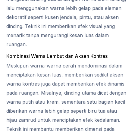
lalu menggunakan warna lebih gelap pada elemen
dekoratif seperti kusen jendela, pintu, atau aksen
dinding. Teknik ini memberikan efek visual yang
menarik tanpa mengurangi kesan luas dalam
ruangan.
Kombinasi Warna Lembut dan Aksen Kontras
Meskipun warna-warna cerah mendominasi dalam
menciptakan kesan luas, memberikan sedikit aksen
warna kontras juga dapat memberikan efek dinamis
pada ruangan. Misalnya, dinding utama dicat dengan
warna putih atau krem, sementara satu bagian kecil
diberikan warna lebih gelap seperti biru tua atau
hijau zamrud untuk menciptakan efek kedalaman.
Teknik ini membantu memberikan dimensi pada