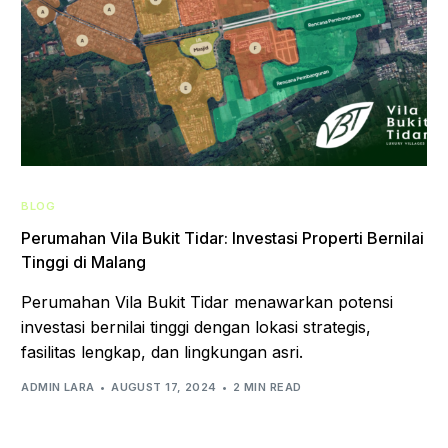
BLOG
Perumahan Vila Bukit Tidar: Investasi Properti Bernilai
Tinggi di Malang
Perumahan Vila Bukit Tidar menawarkan potensi
investasi bernilai tinggi dengan lokasi strategis,
fasilitas lengkap, dan lingkungan asri.
ADMIN LARA
AUGUST 17, 2024
2 MIN READ