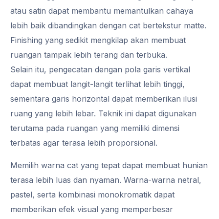
atau satin dapat membantu memantulkan cahaya
lebih baik dibandingkan dengan cat bertekstur matte.
Finishing yang sedikit mengkilap akan membuat
ruangan tampak lebih terang dan terbuka.
Selain itu, pengecatan dengan pola garis vertikal
dapat membuat langit-langit terlihat lebih tinggi,
sementara garis horizontal dapat memberikan ilusi
ruang yang lebih lebar. Teknik ini dapat digunakan
terutama pada ruangan yang memiliki dimensi
terbatas agar terasa lebih proporsional.
Memilih warna cat yang tepat dapat membuat hunian
terasa lebih luas dan nyaman. Warna-warna netral,
pastel, serta kombinasi monokromatik dapat
memberikan efek visual yang memperbesar