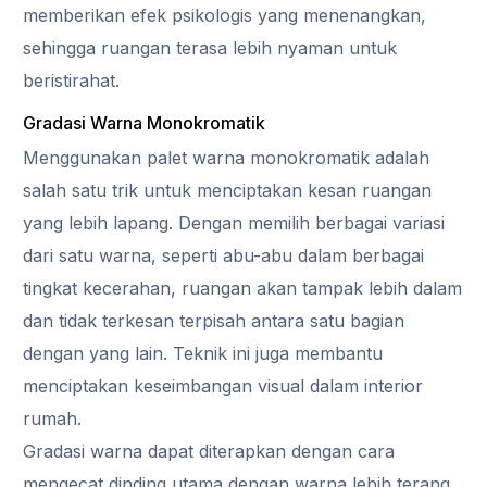
memberikan efek psikologis yang menenangkan,
sehingga ruangan terasa lebih nyaman untuk
beristirahat.
Gradasi Warna Monokromatik
Menggunakan palet warna monokromatik adalah
salah satu trik untuk menciptakan kesan ruangan
yang lebih lapang. Dengan memilih berbagai variasi
dari satu warna, seperti abu-abu dalam berbagai
tingkat kecerahan, ruangan akan tampak lebih dalam
dan tidak terkesan terpisah antara satu bagian
dengan yang lain. Teknik ini juga membantu
menciptakan keseimbangan visual dalam interior
rumah.
Gradasi warna dapat diterapkan dengan cara
mengecat dinding utama dengan warna lebih terang,