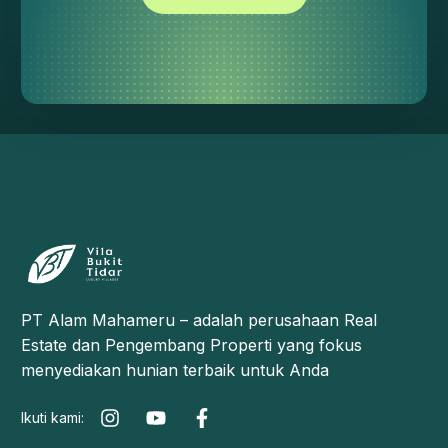
PT Alam Mahameru – adalah perusahaan Real
Estate dan Pengembang Properti yang fokus
menyediakan hunian terbaik untuk Anda
Ikuti kami: