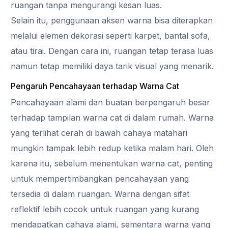
ruangan tanpa mengurangi kesan luas.
Selain itu, penggunaan aksen warna bisa diterapkan
melalui elemen dekorasi seperti karpet, bantal sofa,
atau tirai. Dengan cara ini, ruangan tetap terasa luas
namun tetap memiliki daya tarik visual yang menarik.
Pengaruh Pencahayaan terhadap Warna Cat
Pencahayaan alami dan buatan berpengaruh besar
terhadap tampilan warna cat di dalam rumah. Warna
yang terlihat cerah di bawah cahaya matahari
mungkin tampak lebih redup ketika malam hari. Oleh
karena itu, sebelum menentukan warna cat, penting
untuk mempertimbangkan pencahayaan yang
tersedia di dalam ruangan. Warna dengan sifat
reflektif lebih cocok untuk ruangan yang kurang
mendapatkan cahaya alami, sementara warna yang