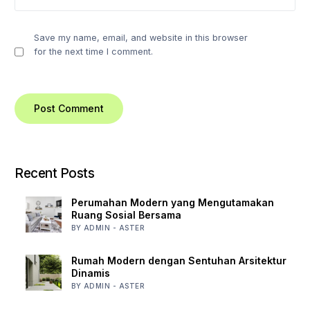
Save my name, email, and website in this browser
for the next time I comment.
Recent Posts
Perumahan Modern yang Mengutamakan
Ruang Sosial Bersama
BY ADMIN - ASTER
Rumah Modern dengan Sentuhan Arsitektur
Dinamis
BY ADMIN - ASTER