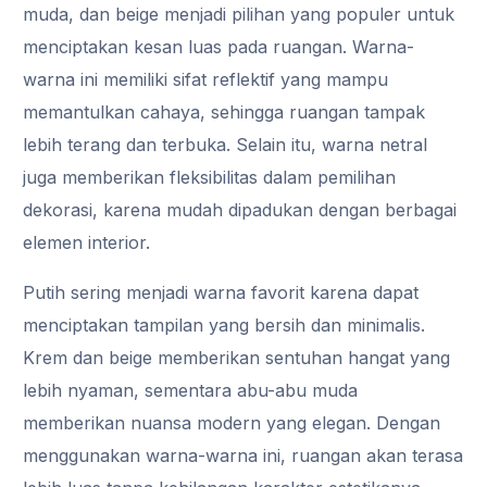
muda, dan beige menjadi pilihan yang populer untuk
menciptakan kesan luas pada ruangan. Warna-
warna ini memiliki sifat reflektif yang mampu
memantulkan cahaya, sehingga ruangan tampak
lebih terang dan terbuka. Selain itu, warna netral
juga memberikan fleksibilitas dalam pemilihan
dekorasi, karena mudah dipadukan dengan berbagai
elemen interior.
Putih sering menjadi warna favorit karena dapat
menciptakan tampilan yang bersih dan minimalis.
Krem dan beige memberikan sentuhan hangat yang
lebih nyaman, sementara abu-abu muda
memberikan nuansa modern yang elegan. Dengan
menggunakan warna-warna ini, ruangan akan terasa