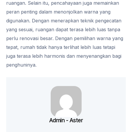
ruangan. Selain itu, pencahayaan juga memainkan
peran penting dalam menonjolkan warna yang
digunakan. Dengan menerapkan teknik pengecatan
yang sesuai, ruangan dapat terasa lebih luas tanpa
perlu renovasi besar. Dengan pemilihan warna yang
tepat, rumah tidak hanya terlihat lebih luas tetapi
juga terasa lebih harmonis dan menyenangkan bagi
penghuninya.
Admin - Aster