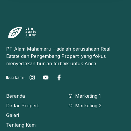
PT Alam Mahameru – adalah perusahaan Real
Estate dan Pengembang Properti yang fokus
menyediakan hunian terbaik untuk Anda
Ikuti kami:
Beranda
Marketing 1
Daftar Properti
Marketing 2
Galeri
Tentang Kami