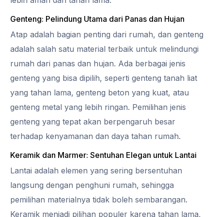
Genteng: Pelindung Utama dari Panas dan Hujan
Atap adalah bagian penting dari rumah, dan genteng
adalah salah satu material terbaik untuk melindungi
rumah dari panas dan hujan. Ada berbagai jenis
genteng yang bisa dipilih, seperti genteng tanah liat
yang tahan lama, genteng beton yang kuat, atau
genteng metal yang lebih ringan. Pemilihan jenis
genteng yang tepat akan berpengaruh besar
terhadap kenyamanan dan daya tahan rumah.
Keramik dan Marmer: Sentuhan Elegan untuk Lantai
Lantai adalah elemen yang sering bersentuhan
langsung dengan penghuni rumah, sehingga
pemilihan materialnya tidak boleh sembarangan.
Keramik menjadi pilihan populer karena tahan lama,