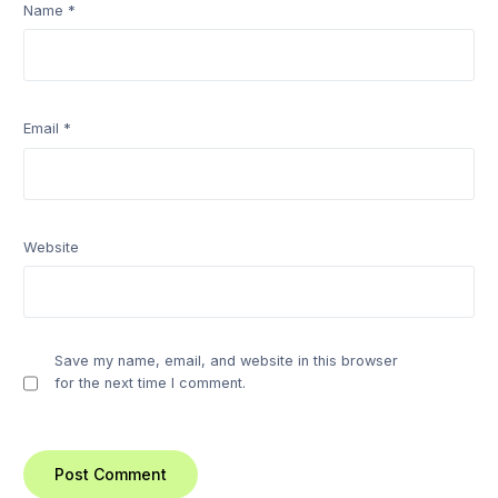
Name
*
Email
*
Website
Save my name, email, and website in this browser
for the next time I comment.