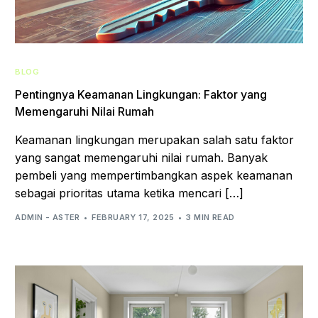
BLOG
Pentingnya Keamanan Lingkungan: Faktor yang
Memengaruhi Nilai Rumah
Keamanan lingkungan merupakan salah satu faktor
yang sangat memengaruhi nilai rumah. Banyak
pembeli yang mempertimbangkan aspek keamanan
sebagai prioritas utama ketika mencari […]
ADMIN - ASTER
FEBRUARY 17, 2025
3 MIN READ