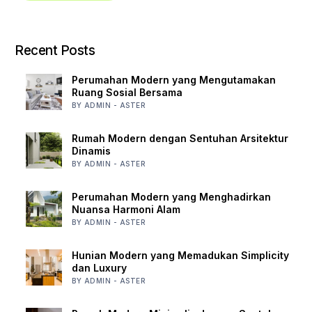
Recent Posts
Perumahan Modern yang Mengutamakan
Ruang Sosial Bersama
BY ADMIN - ASTER
Rumah Modern dengan Sentuhan Arsitektur
Dinamis
BY ADMIN - ASTER
Perumahan Modern yang Menghadirkan
Nuansa Harmoni Alam
BY ADMIN - ASTER
Hunian Modern yang Memadukan Simplicity
dan Luxury
BY ADMIN - ASTER