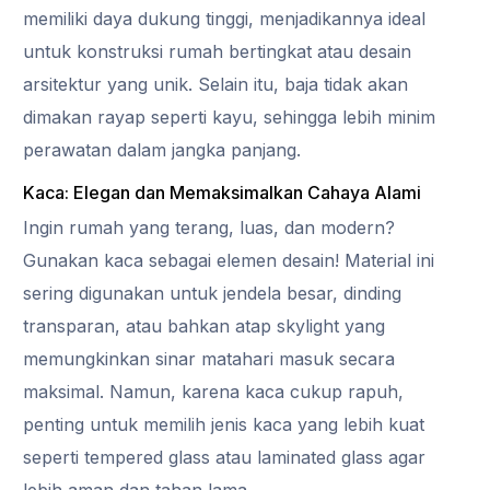
memiliki daya dukung tinggi, menjadikannya ideal
untuk konstruksi rumah bertingkat atau desain
arsitektur yang unik. Selain itu, baja tidak akan
dimakan rayap seperti kayu, sehingga lebih minim
perawatan dalam jangka panjang.
Kaca: Elegan dan Memaksimalkan Cahaya Alami
Ingin rumah yang terang, luas, dan modern?
Gunakan kaca sebagai elemen desain! Material ini
sering digunakan untuk jendela besar, dinding
transparan, atau bahkan atap skylight yang
memungkinkan sinar matahari masuk secara
maksimal. Namun, karena kaca cukup rapuh,
penting untuk memilih jenis kaca yang lebih kuat
seperti tempered glass atau laminated glass agar
lebih aman dan tahan lama.