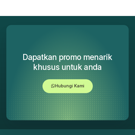
Dapatkan promo menarik
khusus untuk anda
Hubungi Kami