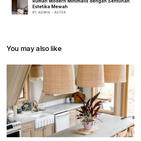
Rumah Modern Minimalis dengan Sentuhan
Estetika Mewah
BY ADMIN - ASTER
You may also like