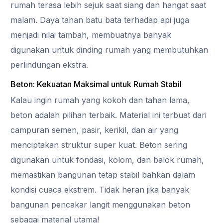
rumah terasa lebih sejuk saat siang dan hangat saat
malam. Daya tahan batu bata terhadap api juga
menjadi nilai tambah, membuatnya banyak
digunakan untuk dinding rumah yang membutuhkan
perlindungan ekstra.
Beton: Kekuatan Maksimal untuk Rumah Stabil
Kalau ingin rumah yang kokoh dan tahan lama,
beton adalah pilihan terbaik. Material ini terbuat dari
campuran semen, pasir, kerikil, dan air yang
menciptakan struktur super kuat. Beton sering
digunakan untuk fondasi, kolom, dan balok rumah,
memastikan bangunan tetap stabil bahkan dalam
kondisi cuaca ekstrem. Tidak heran jika banyak
bangunan pencakar langit menggunakan beton
sebagai material utama!