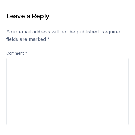
Leave a Reply
Your email address will not be published.
Required
fields are marked
*
Comment
*