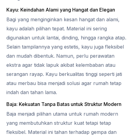
Kayu: Keindahan Alami yang Hangat dan Elegan
Bagi yang menginginkan kesan hangat dan alami,
kayu adalah pilihan tepat. Material ini sering
digunakan untuk lantai, dinding, hingga rangka atap.
Selain tampilannya yang estetis, kayu juga fleksibel
dan mudah dibentuk. Namun, perlu perawatan
ekstra agar tidak lapuk akibat kelembaban atau
serangan rayap. Kayu berkualitas tinggi seperti jati
atau merbau bisa menjadi solusi agar rumah tetap
indah dan tahan lama.
Baja: Kekuatan Tanpa Batas untuk Struktur Modern
Baja menjadi pilihan utama untuk rumah modern
yang membutuhkan struktur kuat tetapi tetap
fleksibel. Material ini tahan terhadap gempa dan