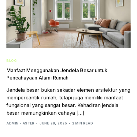
BLOG
Manfaat Menggunakan Jendela Besar untuk
Pencahayaan Alami Rumah
Jendela besar bukan sekadar elemen arsitektur yang
mempercantik rumah, tetapi juga memiliki manfaat
fungsional yang sangat besar. Kehadiran jendela
besar memungkinkan cahaya […]
ADMIN - ASTER
JUNE 26, 2025
2 MIN READ