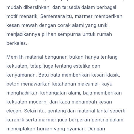
mudah dibersihkan, dan tersedia dalam berbagai
motif menarik. Sementara itu, marmer memberikan
kesan mewah dengan corak alami yang unik,
menjadikannya pilihan sempurna untuk rumah
berkelas.
Memilih material bangunan bukan hanya tentang
kekuatan, tetapi juga tentang estetika dan
kenyamanan. Batu bata memberikan kesan klasik,
beton menawarkan ketahanan maksimal, kayu
menghadirkan kehangatan alami, baja memberikan
kekuatan modern, dan kaca menambah kesan
elegan. Selain itu, genteng dan material lantai seperti
keramik serta marmer juga berperan penting dalam
menciptakan hunian yang nyaman. Dengan