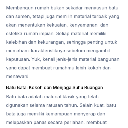
Membangun rumah bukan sekadar menyusun batu
dan semen, tetapi juga memilih material terbaik yang
akan menentukan kekuatan, kenyamanan, dan
estetika rumah impian. Setiap material memiliki
kelebihan dan kekurangan, sehingga penting untuk
memahami karakteristiknya sebelum mengambil
keputusan. Yuk, kenali jenis-jenis material bangunan
yang dapat membuat rumahmu lebih kokoh dan
menawan!
Batu Bata: Kokoh dan Menjaga Suhu Ruangan
Batu bata adalah material klasik yang telah
digunakan selama ratusan tahun. Selain kuat, batu
bata juga memiliki kemampuan menyerap dan
melepaskan panas secara perlahan, membuat