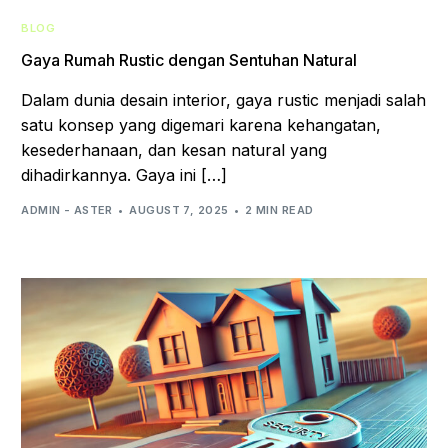
BLOG
Gaya Rumah Rustic dengan Sentuhan Natural
Dalam dunia desain interior, gaya rustic menjadi salah
satu konsep yang digemari karena kehangatan,
kesederhanaan, dan kesan natural yang
dihadirkannya. Gaya ini […]
ADMIN - ASTER
AUGUST 7, 2025
2 MIN READ