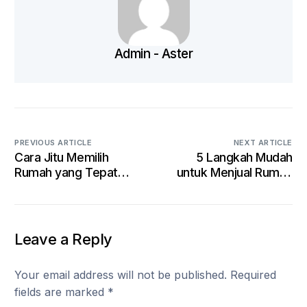
Admin - Aster
PREVIOUS ARTICLE
NEXT ARTICLE
Cara Jitu Memilih
5 Langkah Mudah
Rumah yang Tepat
untuk Menjual Rumah
untuk Keluarga Anda
Tanpa Repot
Leave a Reply
Your email address will not be published.
Required
fields are marked
*