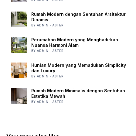
Rumah Modern dengan Sentuhan Arsitektur
Dinamis
BY ADMIN - ASTER
Perumahan Modern yang Menghadirkan
Nuansa Harmoni Alam
BY ADMIN - ASTER
Hunian Modern yang Memadukan Simplicity
dan Luxury
BY ADMIN - ASTER
Rumah Modern Minimalis dengan Sentuhan
Estetika Mewah
BY ADMIN - ASTER