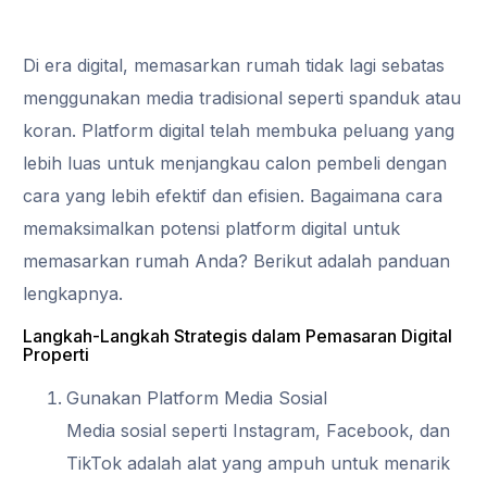
Di era digital, memasarkan rumah tidak lagi sebatas
menggunakan media tradisional seperti spanduk atau
koran. Platform digital telah membuka peluang yang
lebih luas untuk menjangkau calon pembeli dengan
cara yang lebih efektif dan efisien. Bagaimana cara
memaksimalkan potensi platform digital untuk
memasarkan rumah Anda? Berikut adalah panduan
lengkapnya.
Langkah-Langkah Strategis dalam Pemasaran Digital
Properti
Gunakan Platform Media Sosial
Media sosial seperti Instagram, Facebook, dan
TikTok adalah alat yang ampuh untuk menarik