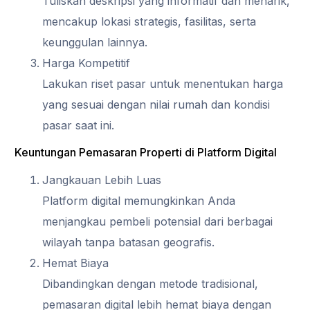
Tuliskan deskripsi yang informatif dan menarik,
mencakup lokasi strategis, fasilitas, serta
keunggulan lainnya.
Harga Kompetitif
Lakukan riset pasar untuk menentukan harga
yang sesuai dengan nilai rumah dan kondisi
pasar saat ini.
Keuntungan Pemasaran Properti di Platform Digital
Jangkauan Lebih Luas
Platform digital memungkinkan Anda
menjangkau pembeli potensial dari berbagai
wilayah tanpa batasan geografis.
Hemat Biaya
Dibandingkan dengan metode tradisional,
pemasaran digital lebih hemat biaya dengan