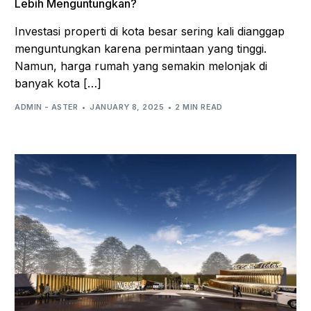
Lebih Menguntungkan?
Investasi properti di kota besar sering kali dianggap
menguntungkan karena permintaan yang tinggi.
Namun, harga rumah yang semakin melonjak di
banyak kota […]
ADMIN - ASTER
JANUARY 8, 2025
2 MIN READ