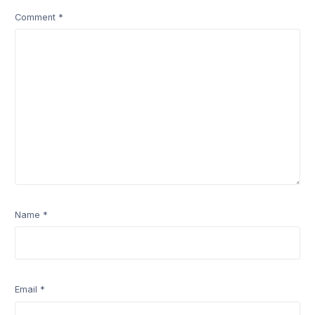
Comment
*
Name
*
Email
*