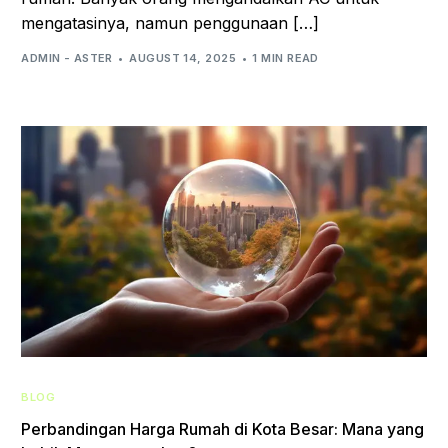
mengatasinya, namun penggunaan […]
ADMIN - ASTER
AUGUST 14, 2025
1 MIN READ
BLOG
Perbandingan Harga Rumah di Kota Besar: Mana yang