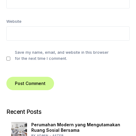
Website
Save my name, email, and website in this browser
for the next time I comment.
Recent Posts
Perumahan Modern yang Mengutamakan
Ruang Sosial Bersama
BY ADMIN - ASTER