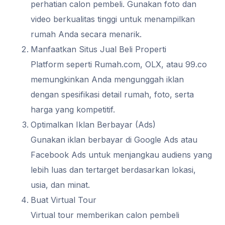
perhatian calon pembeli. Gunakan foto dan
video berkualitas tinggi untuk menampilkan
rumah Anda secara menarik.
Manfaatkan Situs Jual Beli Properti
Platform seperti Rumah.com, OLX, atau 99.co
memungkinkan Anda mengunggah iklan
dengan spesifikasi detail rumah, foto, serta
harga yang kompetitif.
Optimalkan Iklan Berbayar (Ads)
Gunakan iklan berbayar di Google Ads atau
Facebook Ads untuk menjangkau audiens yang
lebih luas dan tertarget berdasarkan lokasi,
usia, dan minat.
Buat Virtual Tour
Virtual tour memberikan calon pembeli