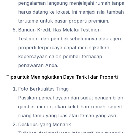
pengalaman langsung menjelajahi rumah tanpa
harus datang ke lokasi. Ini menjadi nilai tambah
terutama untuk pasar properti premium.
Bangun Kredibilitas Melalui Testimoni
Testimoni dari pembeli sebelumnya atau agen
properti terpercaya dapat meningkatkan
kepercayaan calon pembeli terhadap
penawaran Anda.
Tips untuk Meningkatkan Daya Tarik Iklan Properti
Foto Berkualitas Tinggi
Pastikan pencahayaan dan sudut pengambilan
gambar menonjolkan kelebihan rumah, seperti
ruang tamu yang luas atau taman yang asri.
Deskripsi yang Menarik