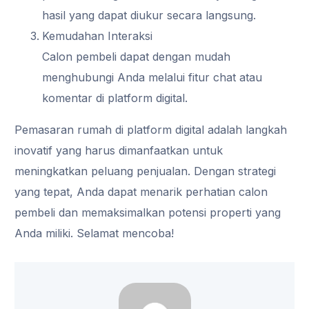
hasil yang dapat diukur secara langsung.
Kemudahan Interaksi
Calon pembeli dapat dengan mudah
menghubungi Anda melalui fitur chat atau
komentar di platform digital.
Pemasaran rumah di platform digital adalah langkah
inovatif yang harus dimanfaatkan untuk
meningkatkan peluang penjualan. Dengan strategi
yang tepat, Anda dapat menarik perhatian calon
pembeli dan memaksimalkan potensi properti yang
Anda miliki. Selamat mencoba!