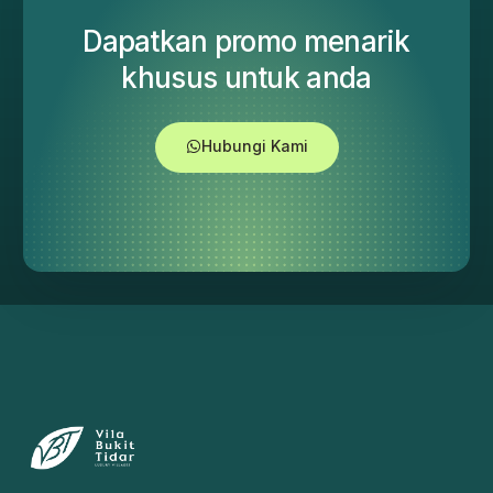
Dapatkan promo menarik
khusus untuk anda
Hubungi Kami