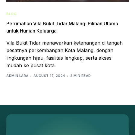
BLOG
Perumahan Vila Bukit Tidar Malang: Pilihan Utama
untuk Hunian Keluarga
Vila Bukit Tidar menawarkan ketenangan di tengah
pesatnya perkembangan Kota Malang, dengan
lingkungan hijau, fasilitas lengkap, serta akses
mudah ke pusat kota.
ADMIN LARA
AUGUST 17, 2024
2 MIN READ