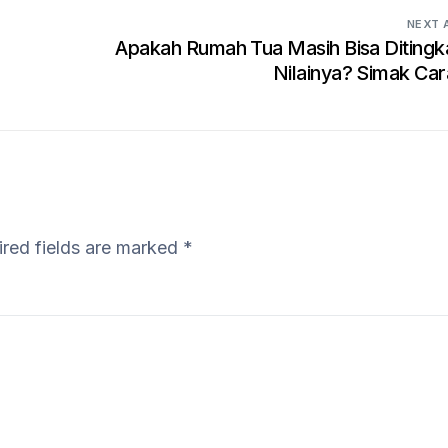
NEXT 
Apakah Rumah Tua Masih Bisa Ditingk
Nilainya? Simak Car
red fields are marked
*