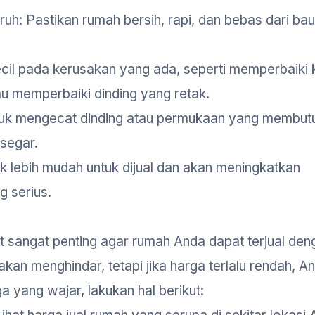
: Pastikan rumah bersih, rapi, dan bebas dari bau
ecil pada kerusakan yang ada, seperti memperbaiki 
u memperbaiki dinding yang retak.
tuk mengecat dinding atau permukaan yang membut
segar.
k lebih mudah untuk dijual dan akan meningkatkan
 serius.
t sangat penting agar rumah Anda dapat terjual den
 akan menghindar, tetapi jika harga terlalu rendah, A
 yang wajar, lakukan hal berikut: