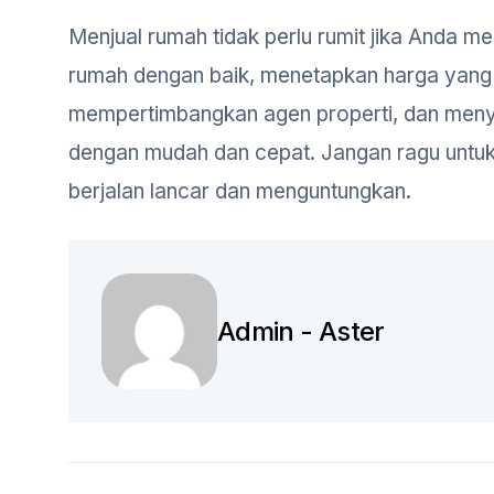
Menjual rumah tidak perlu rumit jika Anda 
rumah dengan baik, menetapkan harga yang
mempertimbangkan agen properti, dan meny
dengan mudah dan cepat. Jangan ragu untuk m
berjalan lancar dan menguntungkan.
Admin - Aster