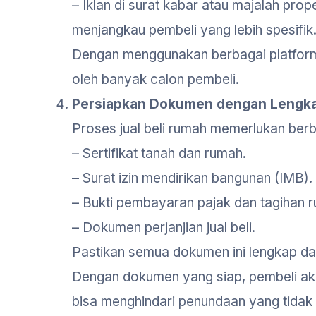
– Iklan di surat kabar atau majalah prope
menjangkau pembeli yang lebih spesifik
Dengan menggunakan berbagai platform
oleh banyak calon pembeli.
Persiapkan Dokumen dengan Lengk
Proses jual beli rumah memerlukan berb
– Sertifikat tanah dan rumah.
– Surat izin mendirikan bangunan (IMB).
– Bukti pembayaran pajak dan tagihan 
– Dokumen perjanjian jual beli.
Pastikan semua dokumen ini lengkap da
Dengan dokumen yang siap, pembeli aka
bisa menghindari penundaan yang tidak 