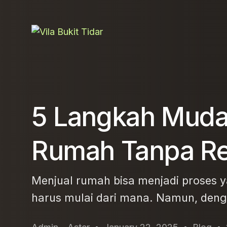
5 Langkah Muda
Rumah Tanpa R
Menjual rumah bisa menjadi proses y
harus mulai dari mana. Namun, deng