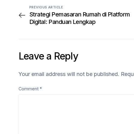
PREVIOUS ARTICLE
Strategi Pemasaran Rumah di Platform
Digital: Panduan Lengkap
Leave a Reply
Your email address will not be published.
Requi
Comment
*