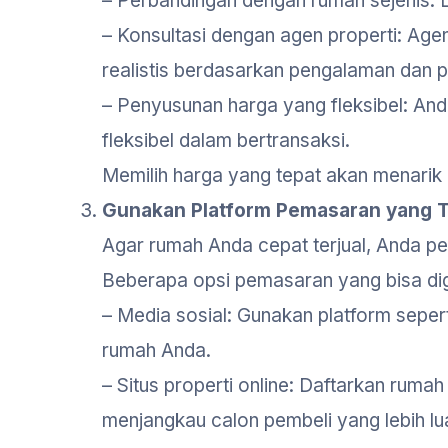
– Perbandingan dengan rumah sejenis: Li
– Konsultasi dengan agen properti: Ag
realistis berdasarkan pengalaman dan 
– Penyusunan harga yang fleksibel: And
fleksibel dalam bertransaksi.
Memilih harga yang tepat akan menarik
Gunakan Platform Pemasaran yang 
Agar rumah Anda cepat terjual, Anda p
Beberapa opsi pemasaran yang bisa di
– Media sosial: Gunakan platform seper
rumah Anda.
– Situs properti online: Daftarkan rumah 
menjangkau calon pembeli yang lebih lu