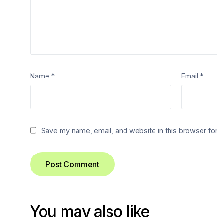
Name
*
Email
*
Save my name, email, and website in this browser for
You may also like