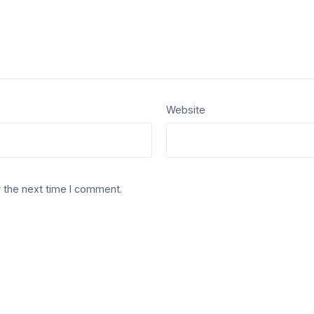
Website
 the next time I comment.