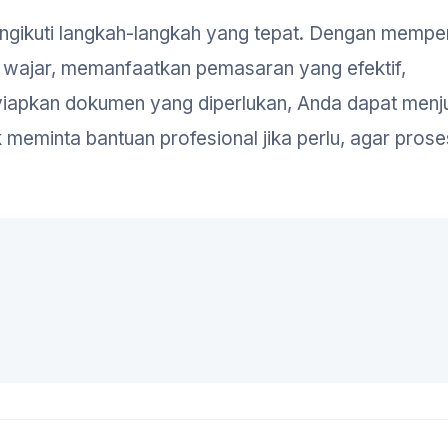
mengikuti langkah-langkah yang tepat. Dengan mempe
 wajar, memanfaatkan pemasaran yang efektif,
iapkan dokumen yang diperlukan, Anda dapat menj
eminta bantuan profesional jika perlu, agar proses 