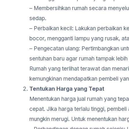
– Membersihkan rumah secara menyeluruh
sedap.
– Perbaikan kecil: Lakukan perbaikan k
bocor, mengganti lampu yang rusak, ata
– Pengecatan ulang: Pertimbangkan un
sentuhan baru agar rumah tampak lebih 
Rumah yang terlihat terawat dan menari
kemungkinan mendapatkan pembeli yang
Tentukan Harga yang Tepat
Menentukan harga jual rumah yang tepa
cepat. Jika harga terlalu tinggi, pembeli
mungkin merugi. Untuk menentukan harga