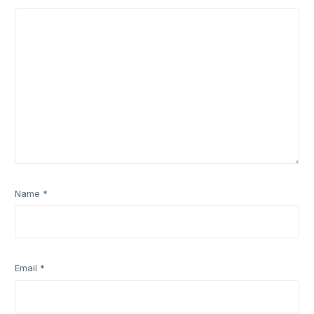
Name
*
Email
*