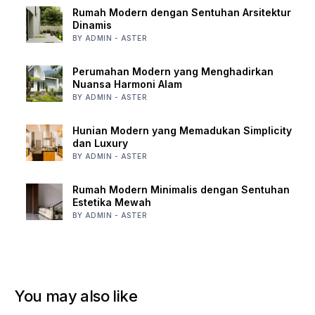
Rumah Modern dengan Sentuhan Arsitektur
Dinamis
BY ADMIN - ASTER
Perumahan Modern yang Menghadirkan
Nuansa Harmoni Alam
BY ADMIN - ASTER
Hunian Modern yang Memadukan Simplicity
dan Luxury
BY ADMIN - ASTER
Rumah Modern Minimalis dengan Sentuhan
Estetika Mewah
BY ADMIN - ASTER
You may also like