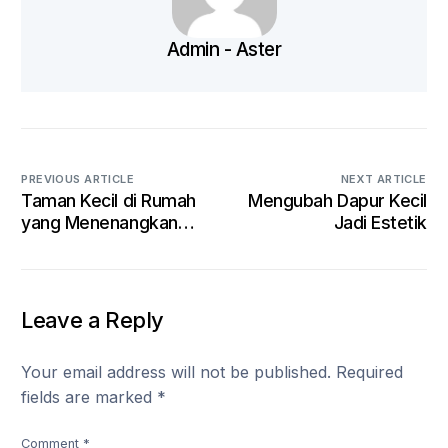
Admin - Aster
PREVIOUS ARTICLE
NEXT ARTICLE
Taman Kecil di Rumah
Mengubah Dapur Kecil
yang Menenangkan
Jadi Estetik
Hati
Leave a Reply
Your email address will not be published.
Required
fields are marked
*
Comment
*