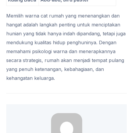
Memilih warna cat rumah yang menenangkan dan
hangat adalah langkah penting untuk menciptakan
hunian yang tidak hanya indah dipandang, tetapi juga
mendukung kualitas hidup penghuninya. Dengan
memahami psikologi warna dan menerapkannya
secara strategis, rumah akan menjadi tempat pulang
yang penuh ketenangan, kebahagiaan, dan
kehangatan keluarga.