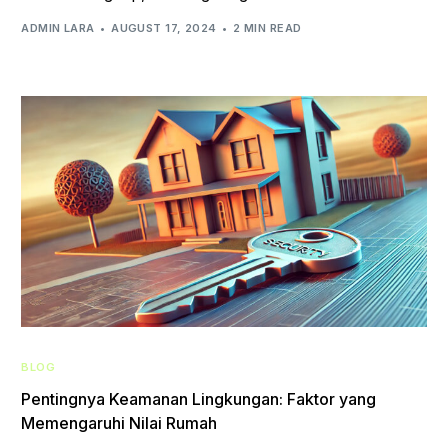
ADMIN LARA
AUGUST 17, 2024
2 MIN READ
BLOG
Pentingnya Keamanan Lingkungan: Faktor yang
Memengaruhi Nilai Rumah