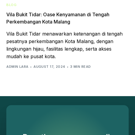
BLOG
Vila Bukit Tidar: Oase Kenyamanan di Tengah
Perkembangan Kota Malang
Vila Bukit Tidar menawarkan ketenangan di tengah
pesatnya perkembangan Kota Malang, dengan
lingkungan hijau, fasilitas lengkap, serta akses
mudah ke pusat kota.
ADMIN LARA
AUGUST 17, 2024
3 MIN READ