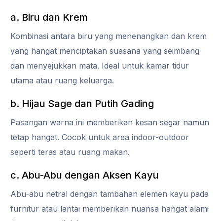
a. Biru dan Krem
Kombinasi antara biru yang menenangkan dan krem
yang hangat menciptakan suasana yang seimbang
dan menyejukkan mata. Ideal untuk kamar tidur
utama atau ruang keluarga.
b. Hijau Sage dan Putih Gading
Pasangan warna ini memberikan kesan segar namun
tetap hangat. Cocok untuk area indoor-outdoor
seperti teras atau ruang makan.
c. Abu-Abu dengan Aksen Kayu
Abu-abu netral dengan tambahan elemen kayu pada
furnitur atau lantai memberikan nuansa hangat alami