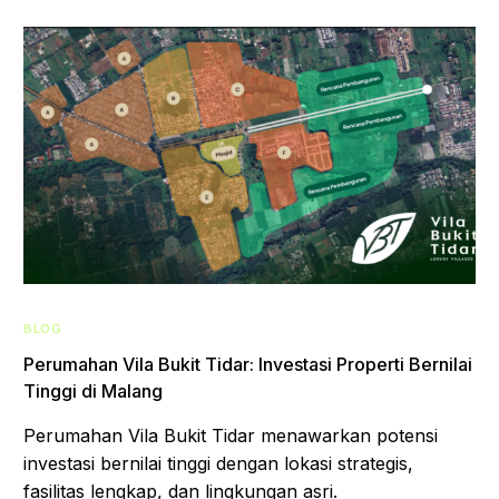
BLOG
Perumahan Vila Bukit Tidar: Investasi Properti Bernilai
Tinggi di Malang
Perumahan Vila Bukit Tidar menawarkan potensi
investasi bernilai tinggi dengan lokasi strategis,
fasilitas lengkap, dan lingkungan asri.