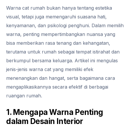
Warna cat rumah bukan hanya tentang estetika
visual, tetapi juga memengaruhi suasana hati,
kenyamanan, dan psikologi penghuni. Dalam memilih
warna, penting mempertimbangkan nuansa yang
bisa memberikan rasa tenang dan kehangatan,
terutama untuk rumah sebagai tempat istirahat dan
berkumpul bersama keluarga. Artikel ini mengulas
jenis-jenis warna cat yang memiliki efek
menenangkan dan hangat, serta bagaimana cara
mengaplikasikannya secara efektif di berbagai
ruangan rumah.
1. Mengapa Warna Penting
dalam Desain Interior