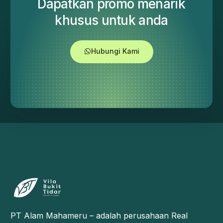
Dapatkan promo menarik
khusus untuk anda
Hubungi Kami
PT Alam Mahameru – adalah perusahaan Real