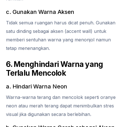
c. Gunakan Warna Aksen
Tidak semua ruangan harus dicat penuh. Gunakan
satu dinding sebagai aksen (accent wall) untuk
memberi sentuhan warna yang menonjol namun
tetap menenangkan.
6. Menghindari Warna yang
Terlalu Mencolok
a. Hindari Warna Neon
Warna-warna terang dan mencolok seperti oranye
neon atau merah terang dapat menimbulkan stres
visual jika digunakan secara berlebihan.