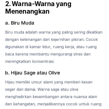
2. Warna-Warna yang
Menenangkan
a. Biru Muda
Biru muda adalah warna yang paling sering dikaitkan
dengan ketenangan dan kejernihan pikiran. Cocok
digunakan di kamar tidur, ruang kerja, atau ruang
baca karena membantu mengurangi stres dan
meningkatkan konsentrasi.
b. Hijau Sage atau Olive
Hijau memiliki unsur alami yang memberi kesan
segar dan damai. Warna sage atau olive
menghadirkan keseimbangan antara nuansa alam
dan kehangatan, menjadikannya cocok untuk ruang