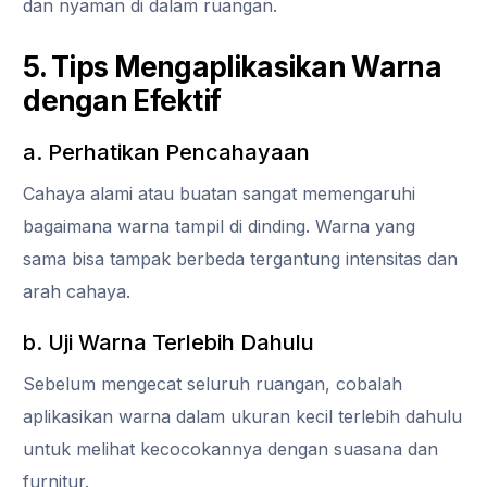
dan nyaman di dalam ruangan.
5. Tips Mengaplikasikan Warna
dengan Efektif
a. Perhatikan Pencahayaan
Cahaya alami atau buatan sangat memengaruhi
bagaimana warna tampil di dinding. Warna yang
sama bisa tampak berbeda tergantung intensitas dan
arah cahaya.
b. Uji Warna Terlebih Dahulu
Sebelum mengecat seluruh ruangan, cobalah
aplikasikan warna dalam ukuran kecil terlebih dahulu
untuk melihat kecocokannya dengan suasana dan
furnitur.