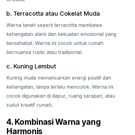
b. Terracotta atau Cokelat Muda
Warna tanah seperti terracotta membawa
kehangatan alami dan kekuatan emosional yang
bersahabat. Warna ini cocok untuk rumah
bernuansa rustic atau tradisional.
c. Kuning Lembut
Kuning muda memancarkan energi positif dan
kehangatan, tanpa terlalu mencolok. Warna ini
cocok digunakan di dapur, ruang sarapan, atau
sudut kreatif rumah.
4. Kombinasi Warna yang
Harmonis