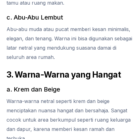
tamu atau ruang makan.
c. Abu-Abu Lembut
Abu-abu muda atau pucat memberi kesan minimalis,
elegan, dan tenang. Warna ini bisa digunakan sebagai
latar netral yang mendukung suasana damai di
seluruh area rumah.
3. Warna-Warna yang Hangat
a. Krem dan Beige
Warna-warna netral seperti krem dan beige
menciptakan nuansa hangat dan bersahaja. Sangat
cocok untuk area berkumpul seperti ruang keluarga
dan dapur, karena memberi kesan ramah dan
terbuka.