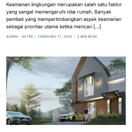
Keamanan lingkungan merupakan salah satu faktor
yang sangat memengaruhi nilai rumah. Banyak
pembeli yang mempertimbangkan aspek keamanan
sebagai prioritas utama ketika mencari […]
ADMIN - ASTER
FEBRUARY 17, 2025
3 MIN READ