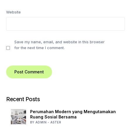
Website
Save my name, email, and website in this browser
for the next time I comment.
Recent Posts
Perumahan Modern yang Mengutamakan
Ruang Sosial Bersama
BY ADMIN - ASTER