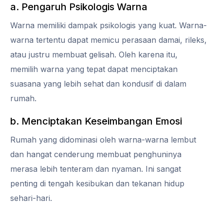
a. Pengaruh Psikologis Warna
Warna memiliki dampak psikologis yang kuat. Warna-
warna tertentu dapat memicu perasaan damai, rileks,
atau justru membuat gelisah. Oleh karena itu,
memilih warna yang tepat dapat menciptakan
suasana yang lebih sehat dan kondusif di dalam
rumah.
b. Menciptakan Keseimbangan Emosi
Rumah yang didominasi oleh warna-warna lembut
dan hangat cenderung membuat penghuninya
merasa lebih tenteram dan nyaman. Ini sangat
penting di tengah kesibukan dan tekanan hidup
sehari-hari.